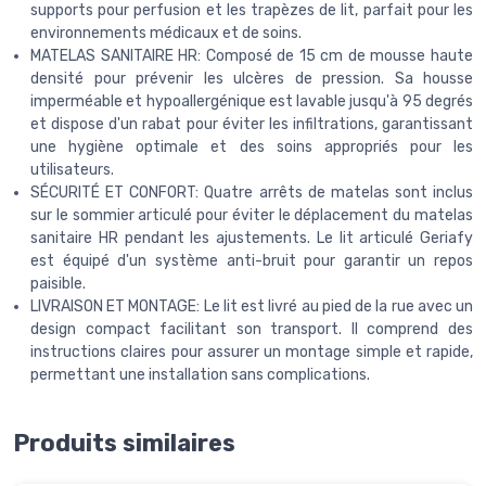
supports pour perfusion et les trapèzes de lit, parfait pour les
environnements médicaux et de soins.
MATELAS SANITAIRE HR: Composé de 15 cm de mousse haute
densité pour prévenir les ulcères de pression. Sa housse
imperméable et hypoallergénique est lavable jusqu'à 95 degrés
et dispose d'un rabat pour éviter les infiltrations, garantissant
une hygiène optimale et des soins appropriés pour les
utilisateurs.
SÉCURITÉ ET CONFORT: Quatre arrêts de matelas sont inclus
sur le sommier articulé pour éviter le déplacement du matelas
sanitaire HR pendant les ajustements. Le lit articulé Geriafy
est équipé d'un système anti-bruit pour garantir un repos
paisible.
LIVRAISON ET MONTAGE: Le lit est livré au pied de la rue avec un
design compact facilitant son transport. Il comprend des
instructions claires pour assurer un montage simple et rapide,
permettant une installation sans complications.
Produits similaires