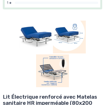
1 ★
Lit Électrique renforcé avec Matelas
sanitaire HR imperméable (80x200