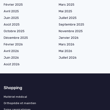
Février 2025
Mars 2025
Avril 2025
Mai 2025
Juin 2025
Juillet 2025
Août 2025
Septembre 2025
Octobre 2025
Novembre 2025
Décembre 2025
Janvier 2026
Février 2026
Mars 2026
Avril 2026
Mai 2026
Juin 2026
Juillet 2026
Août 2026
Shopping
Matériel médical
Orthopédie et maintien
Soins respiratoires