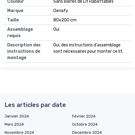
Couleur
Sans Barres de Lit Rabattables
Marque
Geriafy
Taille
80x200 cm
Assemblage
Oui
requis
Description des
Oui, des instructions d'assemblage
instructions de
sont nécessaires pour monter ce lit.
montage
Les articles par date
Janvier 2024
Février 2024
Mars 2024
Octobre 2024
Novembre 2024
Décembre 2024