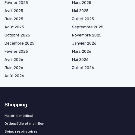
Février 2025
Mars 2025
Avril 2025
Mai 2025
Juin 2025
Juillet 2025
Août 2025
Septembre 2025
Octobre 2025
Novembre 2025
Décembre 2025
Janvier 2026
Février 2026
Mars 2026
Avril 2026
Mai 2026
Juin 2026
Juillet 2026
Août 2026
Shopping
Matériel médical
Orthopédie et maintien
Soins respiratoires