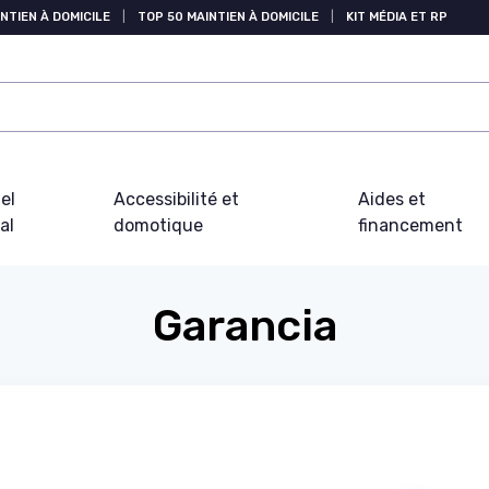
NTIEN À DOMICILE
|
TOP 50 MAINTIEN À DOMICILE
|
KIT MÉDIA ET RP
el
Accessibilité et
Aides et
al
domotique
financement
Garancia