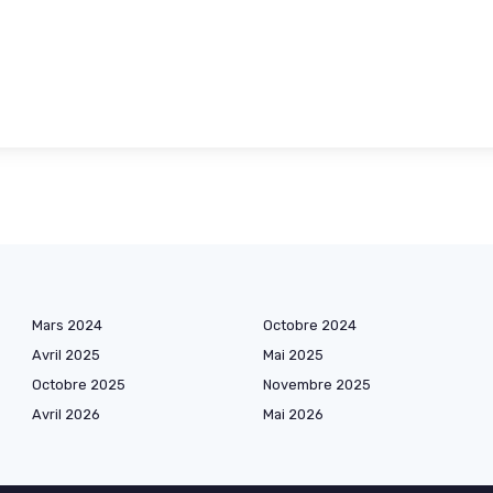
Mars 2024
Octobre 2024
Avril 2025
Mai 2025
Octobre 2025
Novembre 2025
Avril 2026
Mai 2026