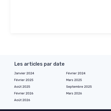
Les articles par date
Janvier 2024
Février 2024
Février 2025
Mars 2025
Août 2025
Septembre 2025
Février 2026
Mars 2026
Août 2026