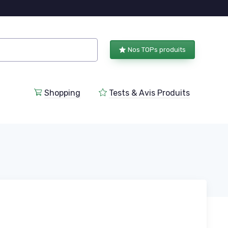
Nos TOPs produits
Shopping
Tests & Avis Produits