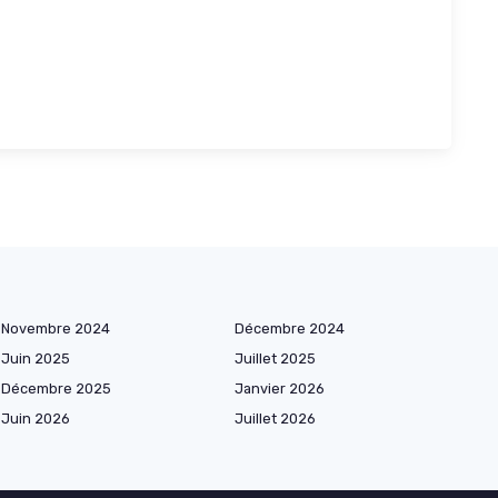
Novembre 2024
Décembre 2024
Juin 2025
Juillet 2025
Décembre 2025
Janvier 2026
Juin 2026
Juillet 2026