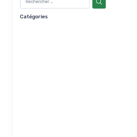
Catégories