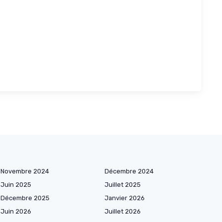
Novembre 2024
Décembre 2024
Juin 2025
Juillet 2025
Décembre 2025
Janvier 2026
Juin 2026
Juillet 2026