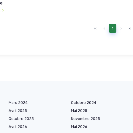
re
l
‹‹
‹
1
›
››
Mars 2024
Octobre 2024
Avril 2025
Mai 2025
Octobre 2025
Novembre 2025
Avril 2026
Mai 2026