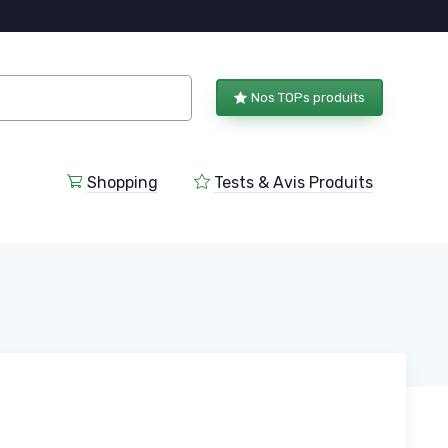
Nos TOPs produits
Shopping
Tests & Avis Produits