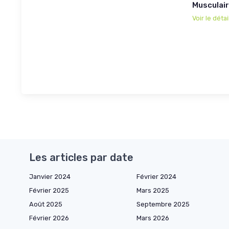
Musculai
Voir le détai
Les articles par date
Janvier 2024
Février 2024
Février 2025
Mars 2025
Août 2025
Septembre 2025
Février 2026
Mars 2026