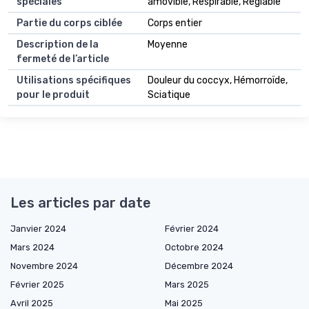
spéciales
amovible, Respirable, Réglable
Partie du corps ciblée
Corps entier
Description de la
Moyenne
fermeté de l’article
Utilisations spécifiques
Douleur du coccyx, Hémorroïde,
pour le produit
Sciatique
Les articles par date
Janvier 2024
Février 2024
Mars 2024
Octobre 2024
Novembre 2024
Décembre 2024
Février 2025
Mars 2025
Avril 2025
Mai 2025