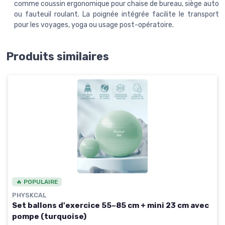
comme coussin ergonomique pour chaise de bureau, siège auto
ou fauteuil roulant. La poignée intégrée facilite le transport
pour les voyages, yoga ou usage post-opératoire.
Produits similaires
🔥 POPULAIRE
PHYSKCAL
Set ballons d'exercice 55–85 cm + mini 23 cm avec
pompe (turquoise)