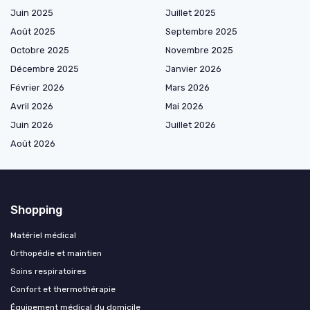
Juin 2025
Juillet 2025
Août 2025
Septembre 2025
Octobre 2025
Novembre 2025
Décembre 2025
Janvier 2026
Février 2026
Mars 2026
Avril 2026
Mai 2026
Juin 2026
Juillet 2026
Août 2026
Shopping
Matériel médical
Orthopédie et maintien
Soins respiratoires
Confort et thermothérapie
Équipement médical du domicile