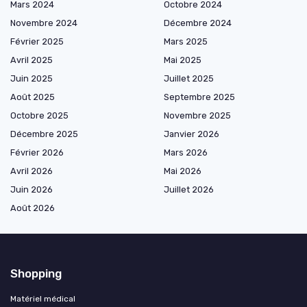
Mars 2024
Octobre 2024
Novembre 2024
Décembre 2024
Février 2025
Mars 2025
Avril 2025
Mai 2025
Juin 2025
Juillet 2025
Août 2025
Septembre 2025
Octobre 2025
Novembre 2025
Décembre 2025
Janvier 2026
Février 2026
Mars 2026
Avril 2026
Mai 2026
Juin 2026
Juillet 2026
Août 2026
Shopping
Matériel médical