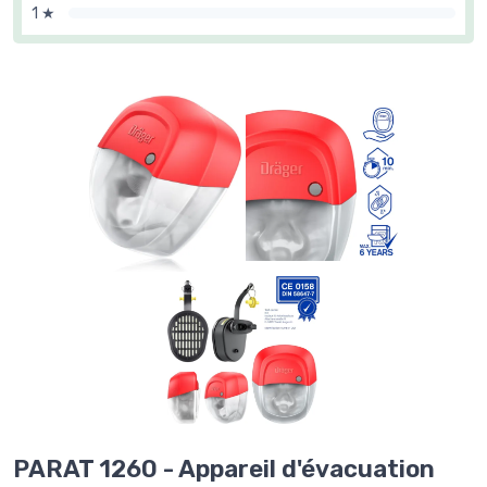
1 ★
PARAT 1260 - Appareil d'évacuation