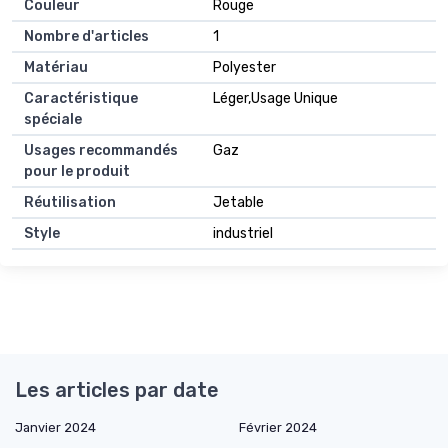
Couleur
Rouge
Nombre d'articles
1
Matériau
Polyester
Caractéristique
Léger,Usage Unique
spéciale
Usages recommandés
Gaz
pour le produit
Réutilisation
Jetable
Style
industriel
Les articles par date
Janvier 2024
Février 2024