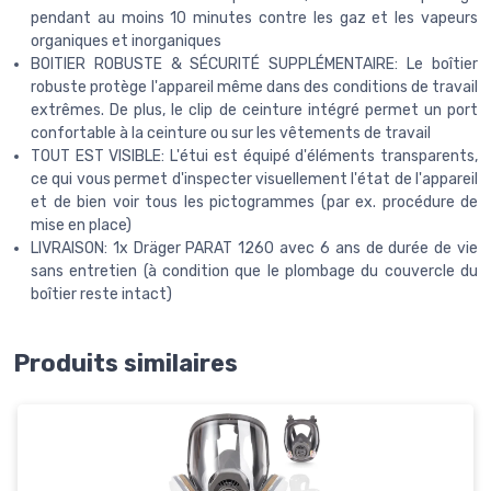
pendant au moins 10 minutes contre les gaz et les vapeurs
organiques et inorganiques
BOITIER ROBUSTE & SÉCURITÉ SUPPLÉMENTAIRE: Le boîtier
robuste protège l'appareil même dans des conditions de travail
extrêmes. De plus, le clip de ceinture intégré permet un port
confortable à la ceinture ou sur les vêtements de travail
TOUT EST VISIBLE: L'étui est équipé d'éléments transparents,
ce qui vous permet d'inspecter visuellement l'état de l'appareil
et de bien voir tous les pictogrammes (par ex. procédure de
mise en place)
LIVRAISON: 1x Dräger PARAT 1260 avec 6 ans de durée de vie
sans entretien (à condition que le plombage du couvercle du
boîtier reste intact)
Produits similaires