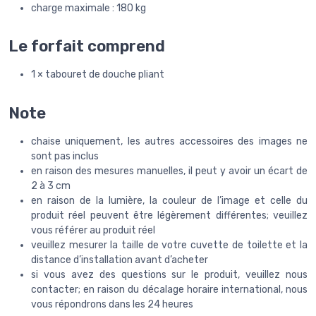
charge maximale : 180 kg
Le forfait comprend
1 × tabouret de douche pliant
Note
chaise uniquement, les autres accessoires des images ne
sont pas inclus
en raison des mesures manuelles, il peut y avoir un écart de
2 à 3 cm
en raison de la lumière, la couleur de l’image et celle du
produit réel peuvent être légèrement différentes; veuillez
vous référer au produit réel
veuillez mesurer la taille de votre cuvette de toilette et la
distance d’installation avant d’acheter
si vous avez des questions sur le produit, veuillez nous
contacter; en raison du décalage horaire international, nous
vous répondrons dans les 24 heures