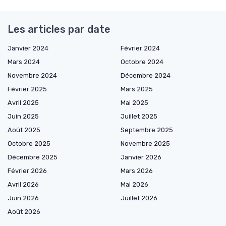
Les articles par date
Janvier 2024
Février 2024
Mars 2024
Octobre 2024
Novembre 2024
Décembre 2024
Février 2025
Mars 2025
Avril 2025
Mai 2025
Juin 2025
Juillet 2025
Août 2025
Septembre 2025
Octobre 2025
Novembre 2025
Décembre 2025
Janvier 2026
Février 2026
Mars 2026
Avril 2026
Mai 2026
Juin 2026
Juillet 2026
Août 2026