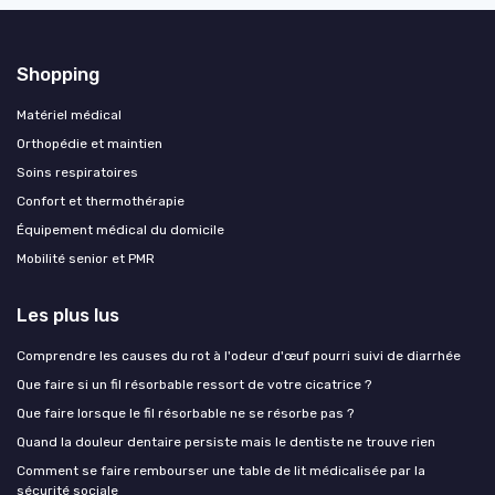
Shopping
Matériel médical
Orthopédie et maintien
Soins respiratoires
Confort et thermothérapie
Équipement médical du domicile
Mobilité senior et PMR
Les plus lus
Comprendre les causes du rot à l'odeur d'œuf pourri suivi de diarrhée
Que faire si un fil résorbable ressort de votre cicatrice ?
Que faire lorsque le fil résorbable ne se résorbe pas ?
Quand la douleur dentaire persiste mais le dentiste ne trouve rien
Comment se faire rembourser une table de lit médicalisée par la
sécurité sociale