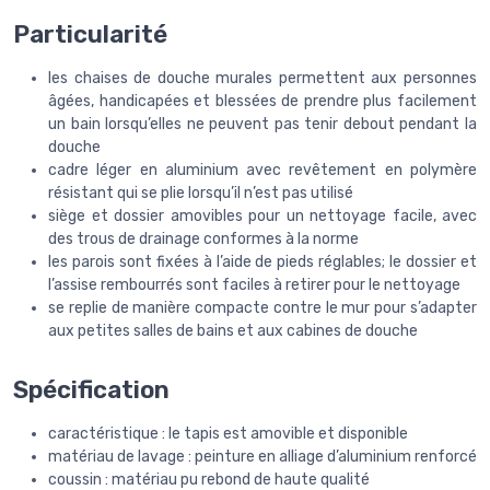
Particularité
les chaises de douche murales permettent aux personnes
âgées, handicapées et blessées de prendre plus facilement
un bain lorsqu’elles ne peuvent pas tenir debout pendant la
douche
cadre léger en aluminium avec revêtement en polymère
résistant qui se plie lorsqu’il n’est pas utilisé
siège et dossier amovibles pour un nettoyage facile, avec
des trous de drainage conformes à la norme
les parois sont fixées à l’aide de pieds réglables; le dossier et
l’assise rembourrés sont faciles à retirer pour le nettoyage
se replie de manière compacte contre le mur pour s’adapter
aux petites salles de bains et aux cabines de douche
Spécification
caractéristique : le tapis est amovible et disponible
matériau de lavage : peinture en alliage d’aluminium renforcé
coussin : matériau pu rebond de haute qualité