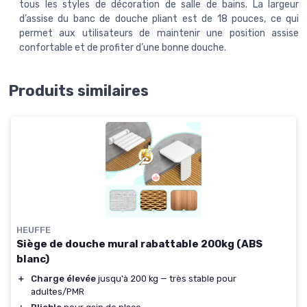
tous les styles de décoration de salle de bains. La largeur
d’assise du banc de douche pliant est de 18 pouces, ce qui
permet aux utilisateurs de maintenir une position assise
confortable et de profiter d’une bonne douche.
Produits similaires
HEUFFE
Siège de douche mural rabattable 200kg (ABS
blanc)
＋
Charge élevée
jusqu'à 200 kg — très stable pour
adultes/PMR