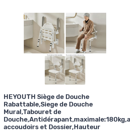
HEYOUTH Siège de Douche
Rabattable,Siege de Douche
Mural,Tabouret de
Douche,Antidérapant,maximale:180kg,
accoudoirs et Dossier,Hauteur