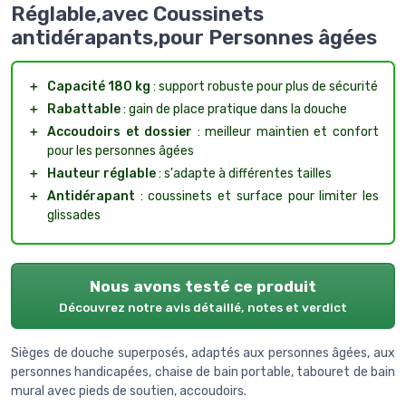
Réglable,avec Coussinets
antidérapants,pour Personnes âgées
＋
Capacité 180 kg
: support robuste pour plus de sécurité
＋
Rabattable
: gain de place pratique dans la douche
＋
Accoudoirs et dossier
: meilleur maintien et confort
pour les personnes âgées
＋
Hauteur réglable
: s'adapte à différentes tailles
＋
Antidérapant
: coussinets et surface pour limiter les
glissades
Nous avons testé ce produit
Découvrez notre avis détaillé, notes et verdict
Sièges de douche superposés, adaptés aux personnes âgées, aux
personnes handicapées, chaise de bain portable, tabouret de bain
mural avec pieds de soutien, accoudoirs.