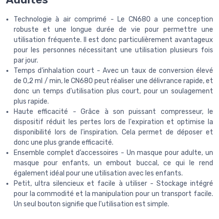
Technologie à air comprimé - Le CN680 a une conception
robuste et une longue durée de vie pour permettre une
utilisation fréquente. Il est donc particulièrement avantageux
pour les personnes nécessitant une utilisation plusieurs fois
par jour.
Temps d'inhalation court - Avec un taux de conversion élevé
de 0,2 ml / min, le CN680 peut réaliser une délivrance rapide, et
donc un temps d'utilisation plus court, pour un soulagement
plus rapide.
Haute efficacité - Grâce à son puissant compresseur, le
dispositif réduit les pertes lors de l'expiration et optimise la
disponibilité lors de l'inspiration. Cela permet de déposer et
donc une plus grande efficacité.
Ensemble complet d’accessoires - Un masque pour adulte, un
masque pour enfants, un embout buccal, ce qui le rend
également idéal pour une utilisation avec les enfants.
Petit, ultra silencieux et facile à utiliser - Stockage intégré
pour la commodité et la manipulation pour un transport facile.
Un seul bouton signifie que l'utilisation est simple.