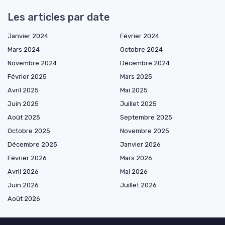
Les articles par date
Janvier 2024
Février 2024
Mars 2024
Octobre 2024
Novembre 2024
Décembre 2024
Février 2025
Mars 2025
Avril 2025
Mai 2025
Juin 2025
Juillet 2025
Août 2025
Septembre 2025
Octobre 2025
Novembre 2025
Décembre 2025
Janvier 2026
Février 2026
Mars 2026
Avril 2026
Mai 2026
Juin 2026
Juillet 2026
Août 2026