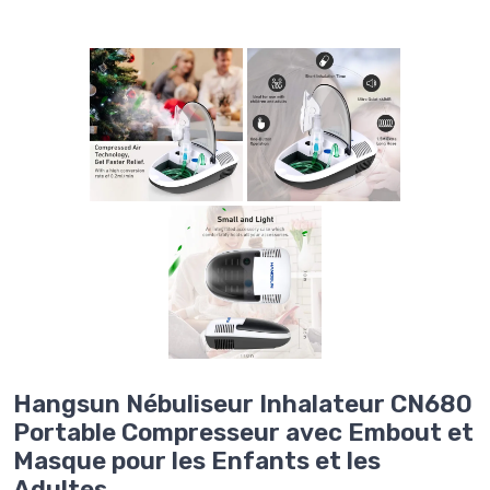
Hangsun Nébuliseur Inhalateur CN680
Portable Compresseur avec Embout et
Masque pour les Enfants et les
Adultes