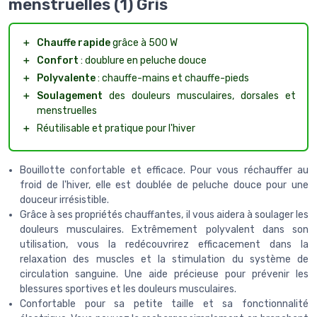
menstruelles (1) Gris
＋
Chauffe rapide
grâce à 500 W
＋
Confort
: doublure en peluche douce
＋
Polyvalente
: chauffe-mains et chauffe-pieds
＋
Soulagement
des douleurs musculaires, dorsales et
menstruelles
＋
Réutilisable et pratique pour l'hiver
Bouillotte confortable et efficace. Pour vous réchauffer au
froid de l'hiver, elle est doublée de peluche douce pour une
douceur irrésistible.
Grâce à ses propriétés chauffantes, il vous aidera à soulager les
douleurs musculaires. Extrêmement polyvalent dans son
utilisation, vous la redécouvrirez efficacement dans la
relaxation des muscles et la stimulation du système de
circulation sanguine. Une aide précieuse pour prévenir les
blessures sportives et les douleurs musculaires.
Confortable pour sa petite taille et sa fonctionnalité