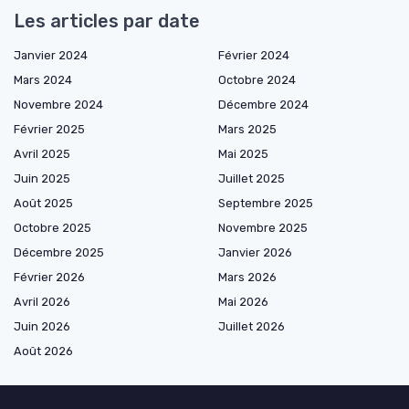
Les articles par date
Janvier 2024
Février 2024
Mars 2024
Octobre 2024
Novembre 2024
Décembre 2024
Février 2025
Mars 2025
Avril 2025
Mai 2025
Juin 2025
Juillet 2025
Août 2025
Septembre 2025
Octobre 2025
Novembre 2025
Décembre 2025
Janvier 2026
Février 2026
Mars 2026
Avril 2026
Mai 2026
Juin 2026
Juillet 2026
Août 2026