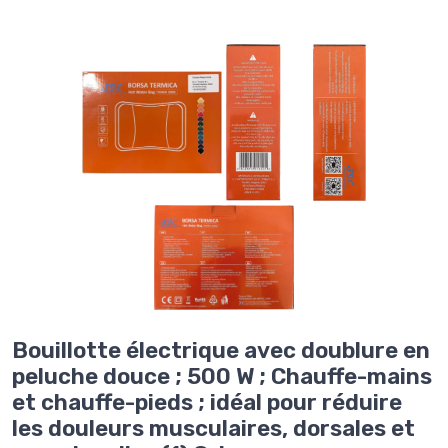
Bouillotte électrique avec doublure en
peluche douce ; 500 W ; Chauffe-mains
et chauffe-pieds ; idéal pour réduire
les douleurs musculaires, dorsales et