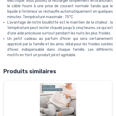
électrique. Vous pouvez la recharger simplement en branchant
le câble fourni à une prise de courant normale tandis que le
liquide à l'intérieur se réchauffe automatiquement en quelques
minutes. Température maximale : 75°C
L'avantage de notre bouillotte est le maintien de la chaleur : la
température peut rester chaude jusqu'à cinq heures, ce qui est
d'une aide précieuse surtout pendant les nuits les plus froides.
Un petit cadeau au parfum d'hiver qui sera certainement
apprécié par la famille et les amis. Idéal pour les froides soirées
d'hiver, indispensable dans chaque famille. Les différents
motifs en font un produit joli et agréable.
Produits similaires