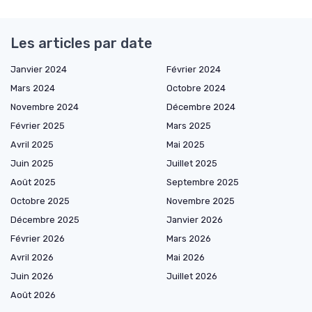
Les articles par date
Janvier 2024
Février 2024
Mars 2024
Octobre 2024
Novembre 2024
Décembre 2024
Février 2025
Mars 2025
Avril 2025
Mai 2025
Juin 2025
Juillet 2025
Août 2025
Septembre 2025
Octobre 2025
Novembre 2025
Décembre 2025
Janvier 2026
Février 2026
Mars 2026
Avril 2026
Mai 2026
Juin 2026
Juillet 2026
Août 2026