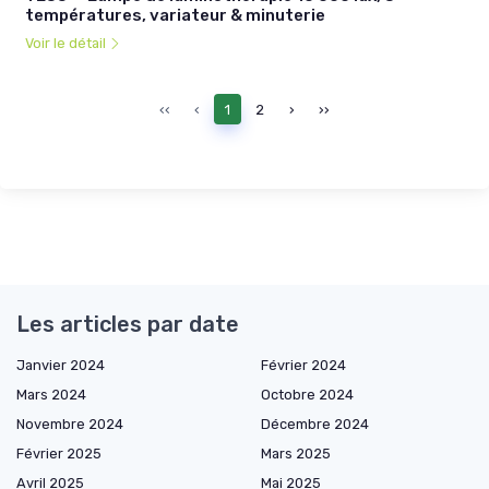
températures, variateur & minuterie
Voir le détail
‹‹
‹
1
2
›
››
Les articles par date
Janvier 2024
Février 2024
Mars 2024
Octobre 2024
Novembre 2024
Décembre 2024
Février 2025
Mars 2025
Avril 2025
Mai 2025