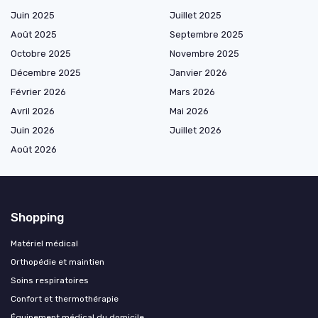
Juin 2025
Juillet 2025
Août 2025
Septembre 2025
Octobre 2025
Novembre 2025
Décembre 2025
Janvier 2026
Février 2026
Mars 2026
Avril 2026
Mai 2026
Juin 2026
Juillet 2026
Août 2026
Shopping
Matériel médical
Orthopédie et maintien
Soins respiratoires
Confort et thermothérapie
Équipement médical du domicile