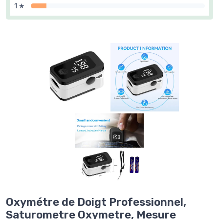
1 ★
Oxymétre de Doigt Professionnel,
Saturometre Oxymetre, Mesure