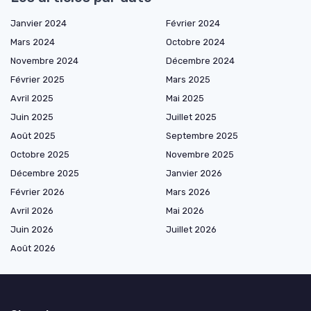
Janvier 2024
Février 2024
Mars 2024
Octobre 2024
Novembre 2024
Décembre 2024
Février 2025
Mars 2025
Avril 2025
Mai 2025
Juin 2025
Juillet 2025
Août 2025
Septembre 2025
Octobre 2025
Novembre 2025
Décembre 2025
Janvier 2026
Février 2026
Mars 2026
Avril 2026
Mai 2026
Juin 2026
Juillet 2026
Août 2026