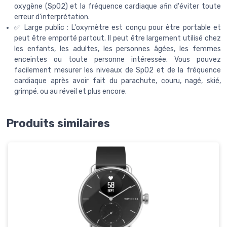
oxygène (SpO2) et la fréquence cardiaque afin d'éviter toute
erreur d'interprétation.
✅ Large public : L'oxymètre est conçu pour être portable et
peut être emporté partout. Il peut être largement utilisé chez
les enfants, les adultes, les personnes âgées, les femmes
enceintes ou toute personne intéressée. Vous pouvez
facilement mesurer les niveaux de SpO2 et de la fréquence
cardiaque après avoir fait du parachute, couru, nagé, skié,
grimpé, ou au réveil et plus encore.
Produits similaires