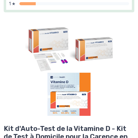
1 ★
Kit d'Auto-Test de la Vitamine D - Kit
de Test à Domicile pour la Carence en