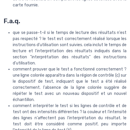
carte fournie.
F.a.q.
que se passe-t-il si le temps de lecture des résultats n'est
pas respecté ? le test est correctement réalisé lorsque les
instructions d'utilisation sont suivies. cela inclut le temps de
lecture et l'interprétation des résultats indiqués dans la
section "interprétation des résultats" des instructions
d'utilisation.
comment prouver que le test a fonctionné correctement ?
une ligne colorée apparaîtra dans la région de contrôle (c) sur
le dispositif de test, indiquant que le test a été réalisé
correctement. l'absence de la ligne colorée suggère de
répéter le test avec un nouveau dispositif et un nouvel
échantillon.
comment interpréter le test si les lignes de contrôle et de
test ont des intensités différentes ? la couleur et l'intensité
des lignes n'affectent pas l'interprétation du résultat. le
test doit être considéré comme positif, peu importe