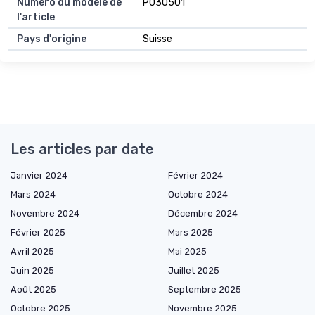
Numéro du modèle de
P030501
l'article
Pays d'origine
Suisse
Les articles par date
Janvier 2024
Février 2024
Mars 2024
Octobre 2024
Novembre 2024
Décembre 2024
Février 2025
Mars 2025
Avril 2025
Mai 2025
Juin 2025
Juillet 2025
Août 2025
Septembre 2025
Octobre 2025
Novembre 2025