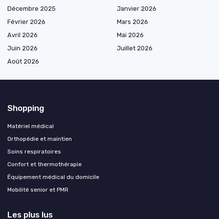
Décembre 2025
Janvier 2026
Février 2026
Mars 2026
Avril 2026
Mai 2026
Juin 2026
Juillet 2026
Août 2026
Shopping
Matériel médical
Orthopédie et maintien
Soins respiratoires
Confort et thermothérapie
Équipement médical du domicile
Mobilité senior et PMR
Les plus lus