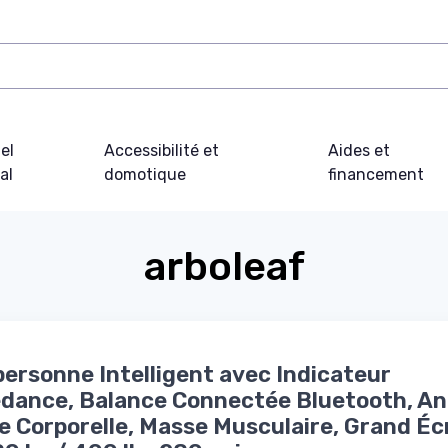
el
Accessibilité et
Aides et
al
domotique
financement
arboleaf
ersonne Intelligent avec Indicateur
dance, Balance Connectée Bluetooth, An
e Corporelle, Masse Musculaire, Grand Éc