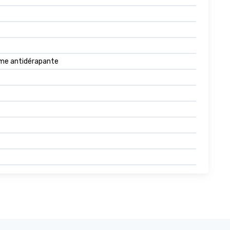
orme antidérapante