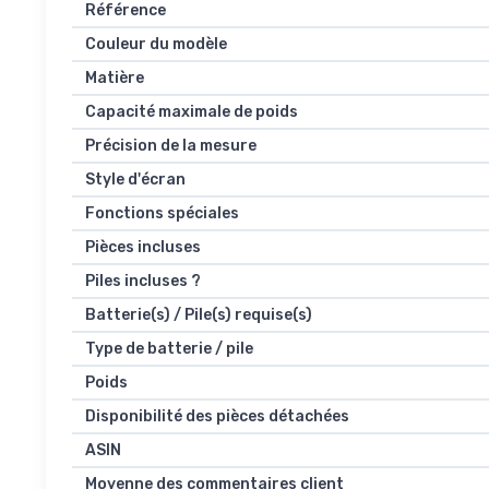
Référence
Couleur du modèle
Matière
Capacité maximale de poids
Précision de la mesure
Style d'écran
Fonctions spéciales
Pièces incluses
Piles incluses ?
Batterie(s) / Pile(s) requise(s)
Type de batterie / pile
Poids
Disponibilité des pièces détachées
ASIN
Moyenne des commentaires client