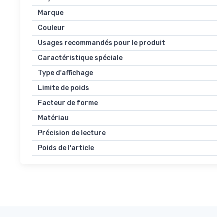
Marque
Couleur
Usages recommandés pour le produit
Caractéristique spéciale
Type d'affichage
Limite de poids
Facteur de forme
Matériau
Précision de lecture
Poids de l'article