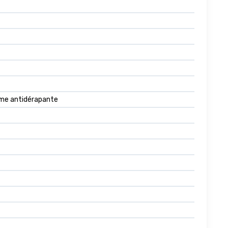
orme antidérapante