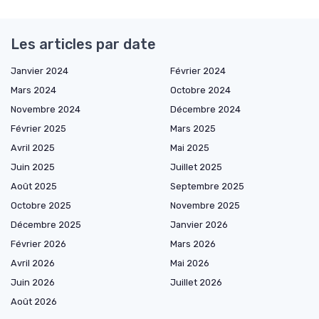
Les articles par date
Janvier 2024
Février 2024
Mars 2024
Octobre 2024
Novembre 2024
Décembre 2024
Février 2025
Mars 2025
Avril 2025
Mai 2025
Juin 2025
Juillet 2025
Août 2025
Septembre 2025
Octobre 2025
Novembre 2025
Décembre 2025
Janvier 2026
Février 2026
Mars 2026
Avril 2026
Mai 2026
Juin 2026
Juillet 2026
Août 2026