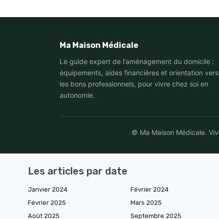
Ma Maison Médicale
Le guide expert de l'aménagement du domicile :
équipements, aides financières et orientation vers
les bons professionnels, pour vivre chez soi en
autonomie.
© Ma Maison Médicale. Vivre
Les articles par date
Janvier 2024
Février 2024
Février 2025
Mars 2025
Août 2025
Septembre 2025