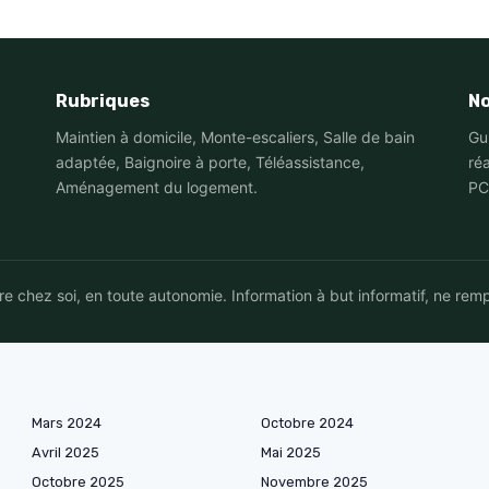
Rubriques
No
Maintien à domicile, Monte-escaliers, Salle de bain
Gu
adaptée, Baignoire à porte, Téléassistance,
ré
Aménagement du logement.
PC
 chez soi, en toute autonomie. Information à but informatif, ne rem
Mars 2024
Octobre 2024
Avril 2025
Mai 2025
Octobre 2025
Novembre 2025