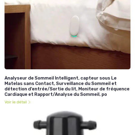
Analyseur de Sommeil Intelligent, capteur sous Le
Matelas sans Contact, Surveillance du Sommeil et
détection d'entrée/Sortie du lit, Moniteur de fréquence
Cardiaque et Rapport/Analyse du Sommeil, po
Voir le détail