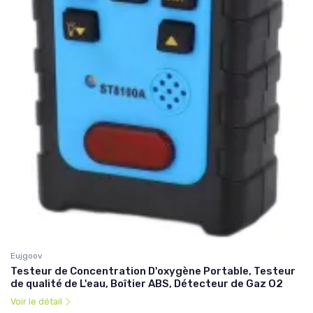
Eujgoov
Testeur de Concentration D'oxygène Portable, Testeur
de qualité de L'eau, Boîtier ABS, Détecteur de Gaz O2
Voir le détail