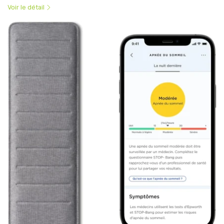
Voir le détail