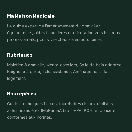
Ma Maison Médicale
Le guide expert de l'aménagement du domicile :
équipements, aides financières et orientation vers les bons
professionnels, pour vivre chez soi en autonomie.
Rubriques
Maintien à domicile, Monte-escaliers, Salle de bain adaptée,
Baignoire à porte, Téléassistance, Aménagement du
logement.
Nos repères
Guides techniques fiables, fourchettes de prix réalistes,
aides financières (MaPrimeAdapt', APA, PCH) et conseils
conformes aux normes.