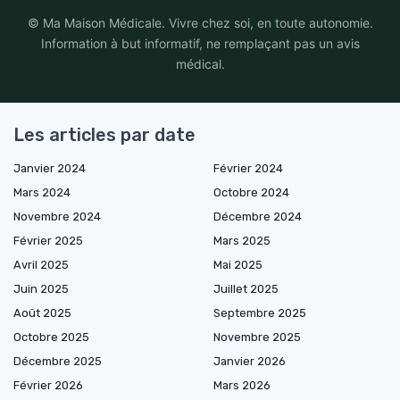
© Ma Maison Médicale. Vivre chez soi, en toute autonomie.
Information à but informatif, ne remplaçant pas un avis
médical.
Les articles par date
Janvier 2024
Février 2024
Mars 2024
Octobre 2024
Novembre 2024
Décembre 2024
Février 2025
Mars 2025
Avril 2025
Mai 2025
Juin 2025
Juillet 2025
Août 2025
Septembre 2025
Octobre 2025
Novembre 2025
Décembre 2025
Janvier 2026
Février 2026
Mars 2026