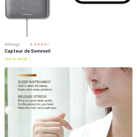
Withings
4
☆☆☆☆☆
★★★★★
Capteur de Sommeil
Voir le détail