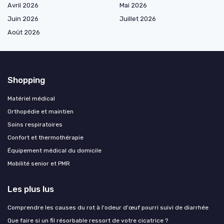
Avril 2026
Mai 2026
Juin 2026
Juillet 2026
Août 2026
Shopping
Matériel médical
Orthopédie et maintien
Soins respiratoires
Confort et thermothérapie
Équipement médical du domicile
Mobilité senior et PMR
Les plus lus
Comprendre les causes du rot à l'odeur d'œuf pourri suivi de diarrhée
Que faire si un fil résorbable ressort de votre cicatrice ?