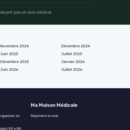
plaçant pas un avis médical.
Novembre 2024
Décembre 2024
Juin 2025
Juillet 2025
Décembre 2025
Janvier 2026
Juin 2026
Juillet 2026
Ma Maison Médicale
organiser un
Rejoindre le club
lant 90 x 85