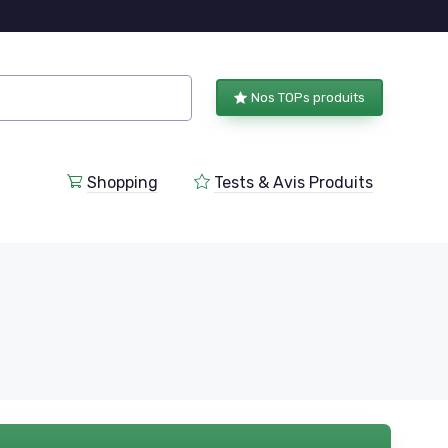
Nos TOPs produits
Shopping
Tests & Avis Produits