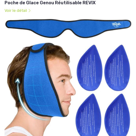
Poche de Glace Genou Réutilisable REVIX
Voir le détail