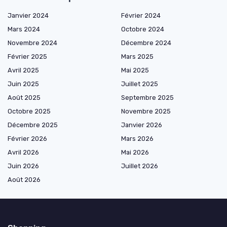
Janvier 2024
Février 2024
Mars 2024
Octobre 2024
Novembre 2024
Décembre 2024
Février 2025
Mars 2025
Avril 2025
Mai 2025
Juin 2025
Juillet 2025
Août 2025
Septembre 2025
Octobre 2025
Novembre 2025
Décembre 2025
Janvier 2026
Février 2026
Mars 2026
Avril 2026
Mai 2026
Juin 2026
Juillet 2026
Août 2026