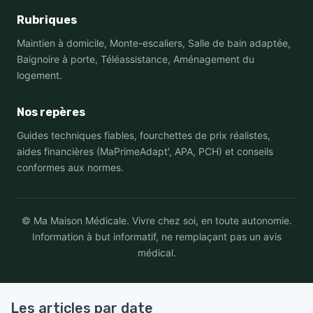
Rubriques
Maintien à domicile, Monte-escaliers, Salle de bain adaptée,
Baignoire à porte, Téléassistance, Aménagement du
logement.
Nos repères
Guides techniques fiables, fourchettes de prix réalistes,
aides financières (MaPrimeAdapt', APA, PCH) et conseils
conformes aux normes.
© Ma Maison Médicale. Vivre chez soi, en toute autonomie.
Information à but informatif, ne remplaçant pas un avis
médical.
Les articles par date