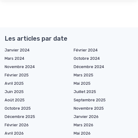
Les articles par date
Janvier 2024
Février 2024
Mars 2024
Octobre 2024
Novembre 2024
Décembre 2024
Février 2025
Mars 2025
Avril 2025
Mai 2025
Juin 2025
Juillet 2025
Août 2025
Septembre 2025
Octobre 2025
Novembre 2025
Décembre 2025
Janvier 2026
Février 2026
Mars 2026
Avril 2026
Mai 2026