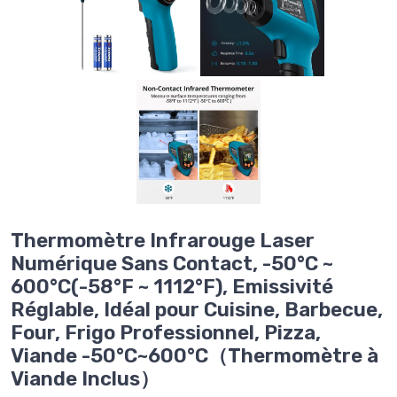
Thermomètre Infrarouge Laser
Numérique Sans Contact, -50°C ~
600°C(-58°F ~ 1112°F), Emissivité
Réglable, Idéal pour Cuisine, Barbecue,
Four, Frigo Professionnel, Pizza,
Viande -50°C~600°C（Thermomètre à
Viande Inclus）