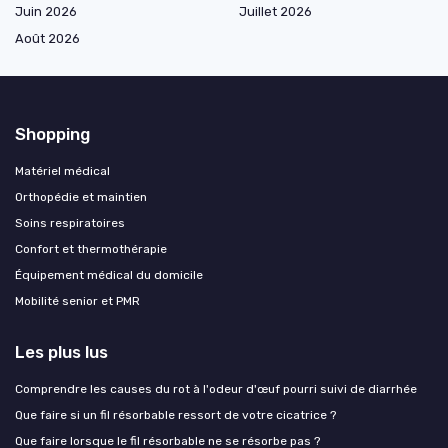
Juin 2026
Juillet 2026
Août 2026
Shopping
Matériel médical
Orthopédie et maintien
Soins respiratoires
Confort et thermothérapie
Équipement médical du domicile
Mobilité senior et PMR
Les plus lus
Comprendre les causes du rot à l'odeur d'œuf pourri suivi de diarrhée
Que faire si un fil résorbable ressort de votre cicatrice ?
Que faire lorsque le fil résorbable ne se résorbe pas ?