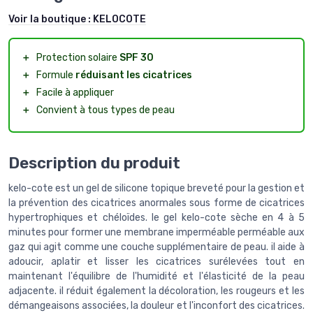
Voir la boutique :
KELOCOTE
＋
Protection solaire
SPF 30
＋
Formule
réduisant les cicatrices
＋
Facile à appliquer
＋
Convient à tous types de peau
Description du produit
kelo-cote est un gel de silicone topique breveté pour la gestion et
la prévention des cicatrices anormales sous forme de cicatrices
hypertrophiques et chéloïdes. le gel kelo-cote sèche en 4 à 5
minutes pour former une membrane imperméable perméable aux
gaz qui agit comme une couche supplémentaire de peau. il aide à
adoucir, aplatir et lisser les cicatrices surélevées tout en
maintenant l'équilibre de l'humidité et l'élasticité de la peau
adjacente. il réduit également la décoloration, les rougeurs et les
démangeaisons associées, la douleur et l'inconfort des cicatrices.