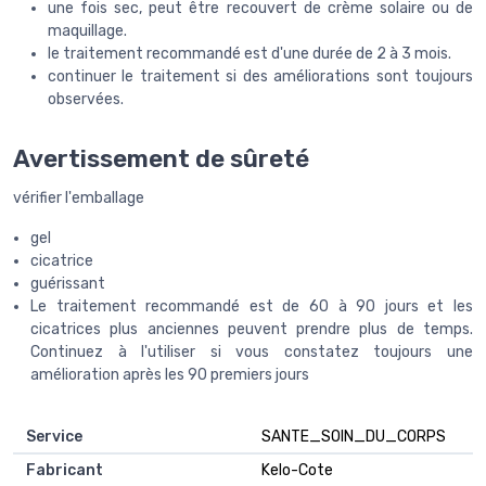
une fois sec, peut être recouvert de crème solaire ou de
maquillage.
le traitement recommandé est d'une durée de 2 à 3 mois.
continuer le traitement si des améliorations sont toujours
observées.
Avertissement de sûreté
vérifier l'emballage
gel
cicatrice
guérissant
Le traitement recommandé est de 60 à 90 jours et les
cicatrices plus anciennes peuvent prendre plus de temps.
Continuez à l'utiliser si vous constatez toujours une
amélioration après les 90 premiers jours
Service
‎SANTE_SOIN_DU_CORPS
Fabricant
‎Kelo-Cote