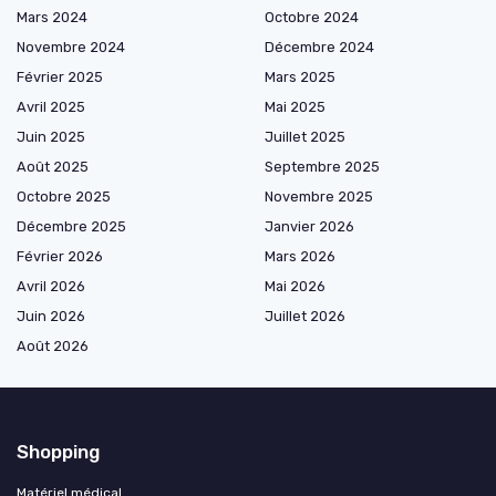
Mars 2024
Octobre 2024
Novembre 2024
Décembre 2024
Février 2025
Mars 2025
Avril 2025
Mai 2025
Juin 2025
Juillet 2025
Août 2025
Septembre 2025
Octobre 2025
Novembre 2025
Décembre 2025
Janvier 2026
Février 2026
Mars 2026
Avril 2026
Mai 2026
Juin 2026
Juillet 2026
Août 2026
Shopping
Matériel médical