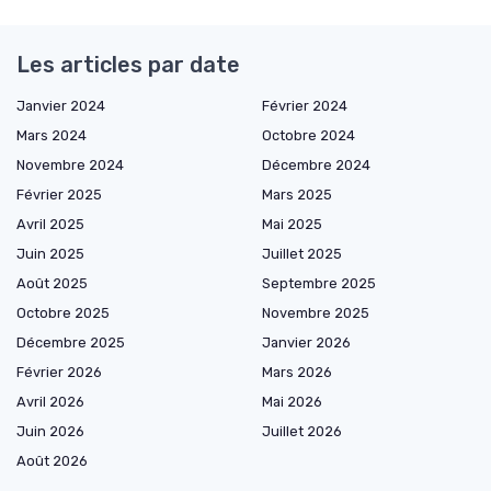
Les articles par date
Janvier 2024
Février 2024
Mars 2024
Octobre 2024
Novembre 2024
Décembre 2024
Février 2025
Mars 2025
Avril 2025
Mai 2025
Juin 2025
Juillet 2025
Août 2025
Septembre 2025
Octobre 2025
Novembre 2025
Décembre 2025
Janvier 2026
Février 2026
Mars 2026
Avril 2026
Mai 2026
Juin 2026
Juillet 2026
Août 2026