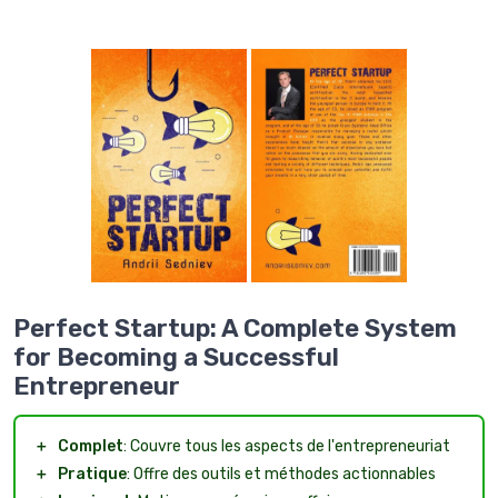
Perfect Startup: A Complete System
for Becoming a Successful
Entrepreneur
＋
Complet
: Couvre tous les aspects de l'entrepreneuriat
＋
Pratique
: Offre des outils et méthodes actionnables