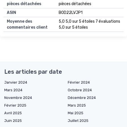
pièces détachées
pièces détachées
ASIN
B0D22LVJP1
Moyenne des
5,0 5,0 sur 5 étoiles 7 évaluations
commentaires client
5,0 sur 5 étoiles
Les articles par date
Janvier 2024
Février 2024
Mars 2024
Octobre 2024
Novembre 2024
Décembre 2024
Février 2025
Mars 2025
Avril 2025
Mai 2025
Juin 2025
Juillet 2025