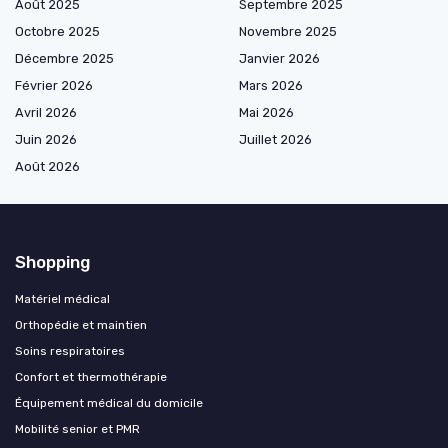
Août 2025
Septembre 2025
Octobre 2025
Novembre 2025
Décembre 2025
Janvier 2026
Février 2026
Mars 2026
Avril 2026
Mai 2026
Juin 2026
Juillet 2026
Août 2026
Shopping
Matériel médical
Orthopédie et maintien
Soins respiratoires
Confort et thermothérapie
Équipement médical du domicile
Mobilité senior et PMR