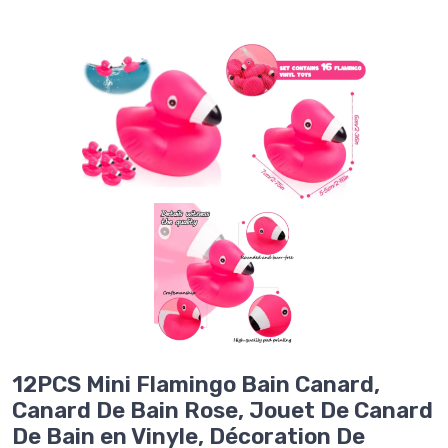
12PCS Mini Flamingo Bain Canard,
Canard De Bain Rose, Jouet De Canard
De Bain en Vinyle, Décoration De