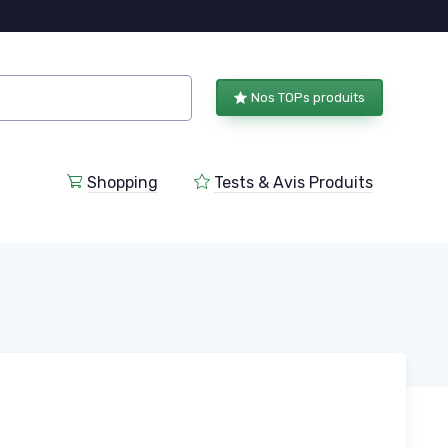
Nos TOPs produits
Shopping
Tests & Avis Produits