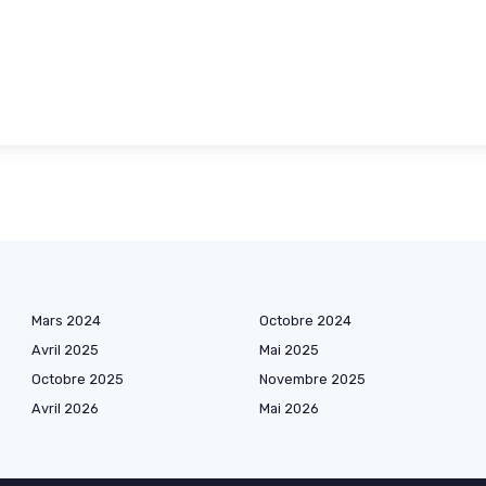
Mars 2024
Octobre 2024
Avril 2025
Mai 2025
Octobre 2025
Novembre 2025
Avril 2026
Mai 2026