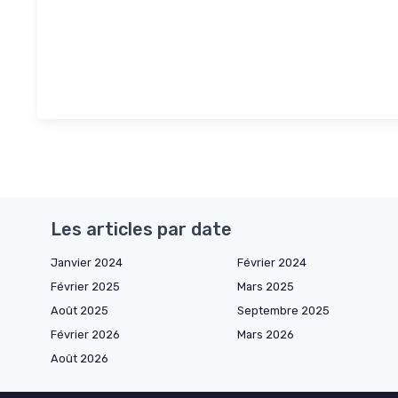
Les articles par date
Janvier 2024
Février 2024
Février 2025
Mars 2025
Août 2025
Septembre 2025
Février 2026
Mars 2026
Août 2026