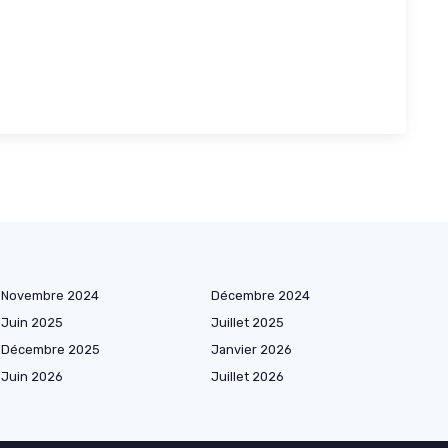
Novembre 2024
Décembre 2024
Juin 2025
Juillet 2025
Décembre 2025
Janvier 2026
Juin 2026
Juillet 2026