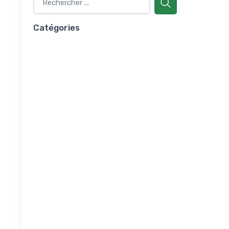
Catégories