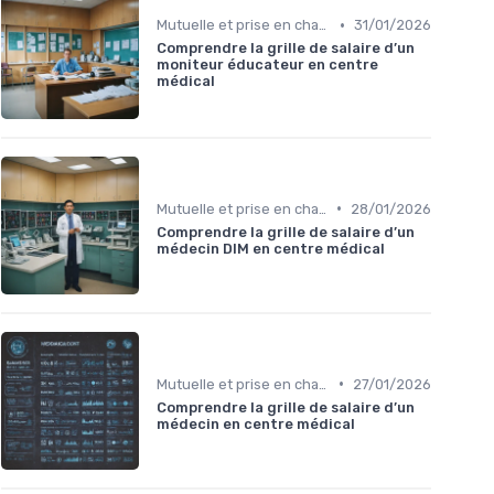
•
Mutuelle et prise en charge
31/01/2026
Comprendre la grille de salaire d’un
moniteur éducateur en centre
médical
•
Mutuelle et prise en charge
28/01/2026
Comprendre la grille de salaire d’un
médecin DIM en centre médical
•
Mutuelle et prise en charge
27/01/2026
Comprendre la grille de salaire d’un
médecin en centre médical