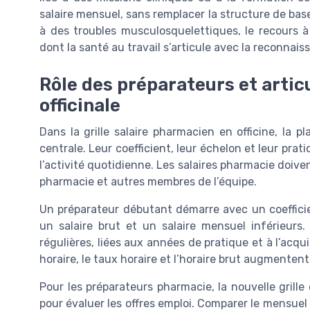
salaire mensuel, sans remplacer la structure de base 
à des troubles musculosquelettiques, le recours 
dont la santé au travail s’articule avec la reconnais
Rôle des préparateurs et artic
officinale
Dans la grille salaire pharmacien en officine, la 
centrale. Leur coefficient, leur échelon et leur pra
l’activité quotidienne. Les salaires pharmacie doiv
pharmacie et autres membres de l’équipe.
Un préparateur débutant démarre avec un coefficien
un salaire brut et un salaire mensuel inférieurs. 
régulières, liées aux années de pratique et à l’acq
horaire, le taux horaire et l’horaire brut augmentent 
Pour les préparateurs pharmacie, la nouvelle grille 
pour évaluer les offres emploi. Comparer le mensuel b