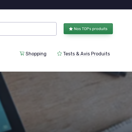
Nos TOPs produits
Shopping
Tests & Avis Produits