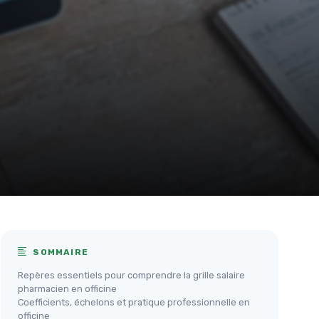
SOMMAIRE
Repères essentiels pour comprendre la grille salaire
pharmacien en officine
Coefficients, échelons et pratique professionnelle en
officine