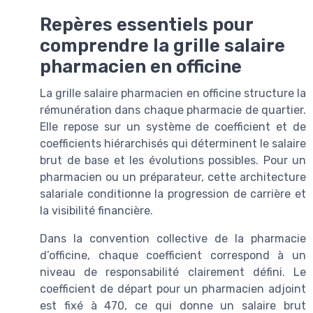
Repères essentiels pour
comprendre la grille salaire
pharmacien en officine
La grille salaire pharmacien en officine structure la
rémunération dans chaque pharmacie de quartier.
Elle repose sur un système de coefficient et de
coefficients hiérarchisés qui déterminent le salaire
brut de base et les évolutions possibles. Pour un
pharmacien ou un préparateur, cette architecture
salariale conditionne la progression de carrière et
la visibilité financière.
Dans la convention collective de la pharmacie
d’officine, chaque coefficient correspond à un
niveau de responsabilité clairement défini. Le
coefficient de départ pour un pharmacien adjoint
est fixé à 470, ce qui donne un salaire brut