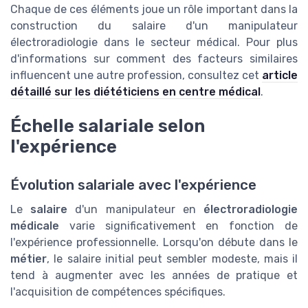
Chaque de ces éléments joue un rôle important dans la
construction du salaire d'un manipulateur
électroradiologie dans le secteur médical. Pour plus
d'informations sur comment des facteurs similaires
influencent une autre profession, consultez cet
article
détaillé sur les diététiciens en centre médical
.
Échelle salariale selon
l'expérience
Évolution salariale avec l'expérience
Le
salaire
d'un manipulateur en
électroradiologie
médicale
varie significativement en fonction de
l'expérience professionnelle. Lorsqu'on débute dans le
métier
, le salaire initial peut sembler modeste, mais il
tend à augmenter avec les années de pratique et
l'acquisition de compétences spécifiques.