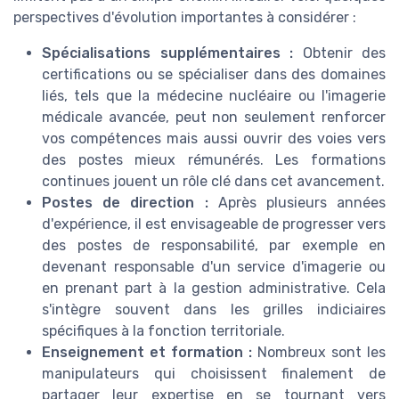
perspectives d'évolution importantes à considérer :
Spécialisations supplémentaires :
Obtenir des
certifications ou se spécialiser dans des domaines
liés, tels que la médecine nucléaire ou l'imagerie
médicale avancée, peut non seulement renforcer
vos compétences mais aussi ouvrir des voies vers
des postes mieux rémunérés. Les formations
continues jouent un rôle clé dans cet avancement.
Postes de direction :
Après plusieurs années
d'expérience, il est envisageable de progresser vers
des postes de responsabilité, par exemple en
devenant responsable d'un service d'imagerie ou
en prenant part à la gestion administrative. Cela
s'intègre souvent dans les grilles indiciaires
spécifiques à la fonction territoriale.
Enseignement et formation :
Nombreux sont les
manipulateurs qui choisissent finalement de
partager leur expertise en se tournant vers