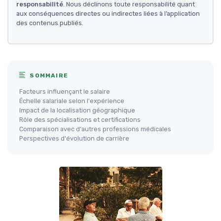
responsabilité
. Nous déclinons toute responsabilité quant
aux conséquences directes ou indirectes liées à l’application
des contenus publiés.
SOMMAIRE
Facteurs influençant le salaire
Échelle salariale selon l'expérience
Impact de la localisation géographique
Rôle des spécialisations et certifications
Comparaison avec d'autres professions médicales
Perspectives d'évolution de carrière