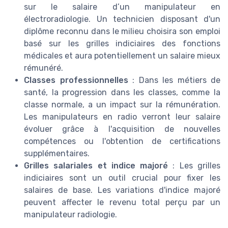
sur le salaire d’un manipulateur en
électroradiologie. Un technicien disposant d'un
diplôme reconnu dans le milieu choisira son emploi
basé sur les grilles indiciaires des fonctions
médicales et aura potentiellement un salaire mieux
rémunéré.
Classes professionnelles
: Dans les métiers de
santé, la progression dans les classes, comme la
classe normale, a un impact sur la rémunération.
Les manipulateurs en radio verront leur salaire
évoluer grâce à l'acquisition de nouvelles
compétences ou l'obtention de certifications
supplémentaires.
Grilles salariales et indice majoré
: Les grilles
indiciaires sont un outil crucial pour fixer les
salaires de base. Les variations d'indice majoré
peuvent affecter le revenu total perçu par un
manipulateur radiologie.