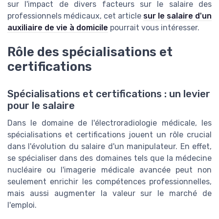
sur l'impact de divers facteurs sur le salaire des
professionnels médicaux, cet article
sur le salaire d'un
auxiliaire de vie à domicile
pourrait vous intéresser.
Rôle des spécialisations et
certifications
Spécialisations et certifications : un levier
pour le salaire
Dans le domaine de l'électroradiologie médicale, les
spécialisations et certifications jouent un rôle crucial
dans l'évolution du salaire d'un manipulateur. En effet,
se spécialiser dans des domaines tels que la médecine
nucléaire ou l'imagerie médicale avancée peut non
seulement enrichir les compétences professionnelles,
mais aussi augmenter la valeur sur le marché de
l'emploi.