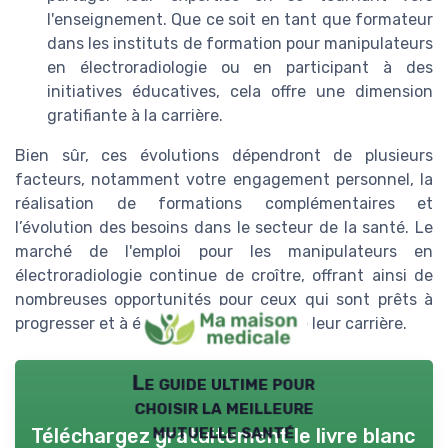
l'enseignement. Que ce soit en tant que formateur
dans les instituts de formation pour manipulateurs
en électroradiologie ou en participant à des
initiatives éducatives, cela offre une dimension
gratifiante à la carrière.
Bien sûr, ces évolutions dépendront de plusieurs
facteurs, notamment votre engagement personnel, la
réalisation de formations complémentaires et
l’évolution des besoins dans le secteur de la santé. Le
marché de l'emploi pour les manipulateurs en
électroradiologie continue de croître, offrant ainsi de
nombreuses opportunités pour ceux qui sont prêts à
progresser et à évoluer tout au long de leur carrière.
Le guide ultime pour
choisir la meilleure
mutuelle santé
Téléchargez gratuitement le livre blanc