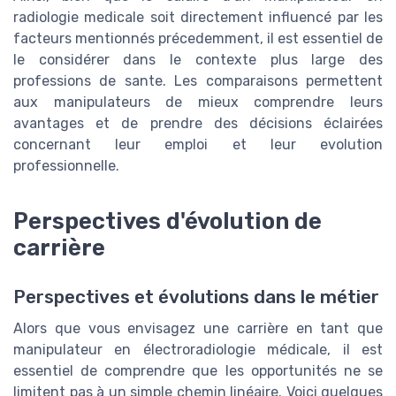
radiologie medicale soit directement influencé par les
facteurs mentionnés précedemment, il est essentiel de
le considérer dans le contexte plus large des
professions de sante. Les comparaisons permettent
aux manipulateurs de mieux comprendre leurs
avantages et de prendre des décisions éclairées
concernant leur emploi et leur evolution
professionnelle.
Perspectives d'évolution de
carrière
Perspectives et évolutions dans le métier
Alors que vous envisagez une carrière en tant que
manipulateur en électroradiologie médicale, il est
essentiel de comprendre que les opportunités ne se
limitent pas à un simple chemin linéaire. Voici quelques