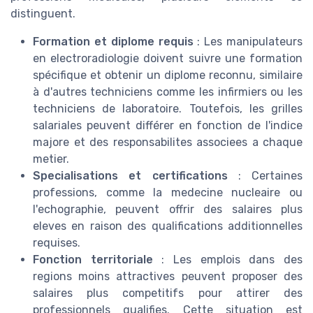
distinguent.
Formation et diplome requis
: Les manipulateurs
en electroradiologie doivent suivre une formation
spécifique et obtenir un diplome reconnu, similaire
à d'autres techniciens comme les infirmiers ou les
techniciens de laboratoire. Toutefois, les grilles
salariales peuvent différer en fonction de l'indice
majore et des responsabilites associees a chaque
metier.
Specialisations et certifications
: Certaines
professions, comme la medecine nucleaire ou
l'echographie, peuvent offrir des salaires plus
eleves en raison des qualifications additionnelles
requises.
Fonction territoriale
: Les emplois dans des
regions moins attractives peuvent proposer des
salaires plus competitifs pour attirer des
professionnels qualifies. Cette situation est