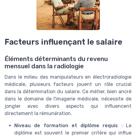
Facteurs influençant le salaire
Éléments déterminants du revenu
mensuel dans la radiologie
Dans le milieu des manipulateurs en électroradiologie
médicale, plusieurs facteurs jouent un rôle crucial
dans la détermination du salaire. Ce métier, bien ancré
dans le domaine de l'imagerie médicale, nécessite de
jongler avec divers aspects qui influencent
directement la rémunération.
Niveau de formation et diplôme requis
: Le
diplôme est souvent le premier critère qui influe