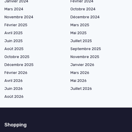
Janvier 2024
Février 2024
Mars 2024
Octobre 2024
Novembre 2024
Décembre 2024
Février 2025
Mars 2025
Avril 2025
Mai 2025
Juin 2025
Juillet 2025
Août 2025
Septembre 2025
Octobre 2025
Novembre 2025
Décembre 2025
Janvier 2026
Février 2026
Mars 2026
Avril 2026
Mai 2026
Juin 2026
Juillet 2026
Août 2026
Shopping