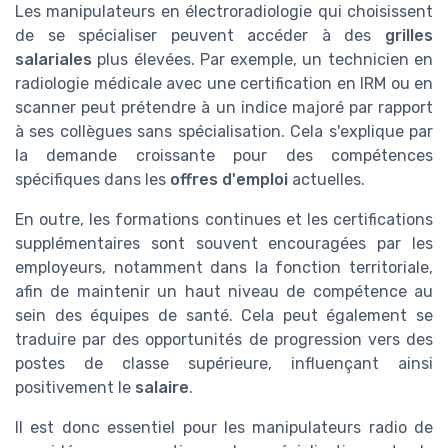
Les manipulateurs en électroradiologie qui choisissent
de se spécialiser peuvent accéder à des
grilles
salariales
plus élevées. Par exemple, un technicien en
radiologie médicale avec une certification en IRM ou en
scanner peut prétendre à un indice majoré par rapport
à ses collègues sans spécialisation. Cela s'explique par
la demande croissante pour des compétences
spécifiques dans les
offres d'emploi
actuelles.
En outre, les formations continues et les certifications
supplémentaires sont souvent encouragées par les
employeurs, notamment dans la fonction territoriale,
afin de maintenir un haut niveau de compétence au
sein des équipes de santé. Cela peut également se
traduire par des opportunités de progression vers des
postes de classe supérieure, influençant ainsi
positivement le
salaire
.
Il est donc essentiel pour les manipulateurs radio de