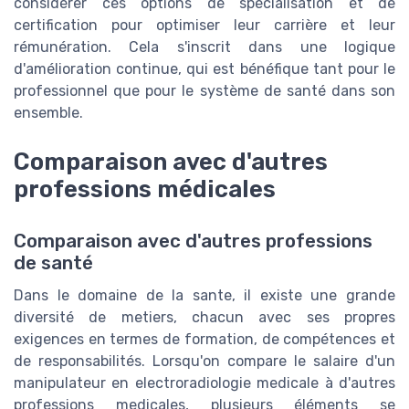
considérer ces options de spécialisation et de
certification pour optimiser leur carrière et leur
rémunération. Cela s'inscrit dans une logique
d'amélioration continue, qui est bénéfique tant pour le
professionnel que pour le système de santé dans son
ensemble.
Comparaison avec d'autres
professions médicales
Comparaison avec d'autres professions
de santé
Dans le domaine de la sante, il existe une grande
diversité de metiers, chacun avec ses propres
exigences en termes de formation, de compétences et
de responsabilités. Lorsqu'on compare le salaire d'un
manipulateur en electroradiologie medicale à d'autres
professions medicales, plusieurs éléments se