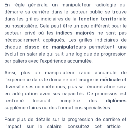
En règle générale, un manipulateur radiologie qui
démarre sa carrière dans le secteur public se trouve
dans les grilles indiciaires de la
fonction territoriale
ou hospitalière. Cela peut être un peu différent pour le
secteur privé où les
indices majorés
ne sont pas
nécessairement appliqués. Les grilles indiciaires de
chaque
classe de manipulateurs
permettent une
évolution salariale qui suit une logique de progression
par paliers avec l'expérience accumulée.
Ainsi, plus un manipulateur radio accumule de
l’expérience dans le domaine de l'
imagerie médicale
et
diversifie ses compétences, plus sa rémunération sera
en adéquation avec ses capacités. Ce processus est
renforcé lorsqu’il complète des
diplômes
supplémentaires ou des formations spécialisées.
Pour plus de détails sur la progression de carrière et
l'impact sur le salaire, consultez cet article :