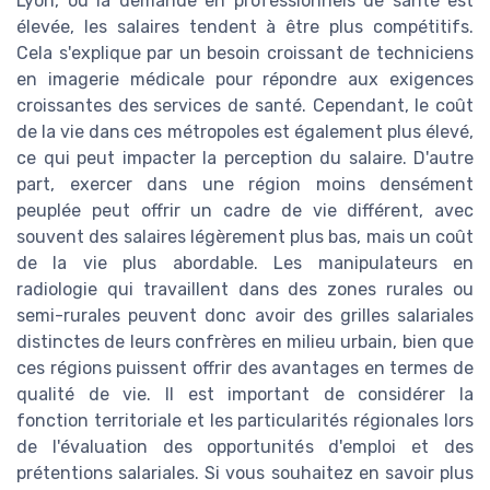
Lyon, où la demande en professionnels de santé est
élevée, les salaires tendent à être plus compétitifs.
Cela s'explique par un besoin croissant de techniciens
en imagerie médicale pour répondre aux exigences
croissantes des services de santé. Cependant, le coût
de la vie dans ces métropoles est également plus élevé,
ce qui peut impacter la perception du salaire. D'autre
part, exercer dans une région moins densément
peuplée peut offrir un cadre de vie différent, avec
souvent des salaires légèrement plus bas, mais un coût
de la vie plus abordable. Les manipulateurs en
radiologie qui travaillent dans des zones rurales ou
semi-rurales peuvent donc avoir des grilles salariales
distinctes de leurs confrères en milieu urbain, bien que
ces régions puissent offrir des avantages en termes de
qualité de vie. Il est important de considérer la
fonction territoriale et les particularités régionales lors
de l'évaluation des opportunités d'emploi et des
prétentions salariales. Si vous souhaitez en savoir plus