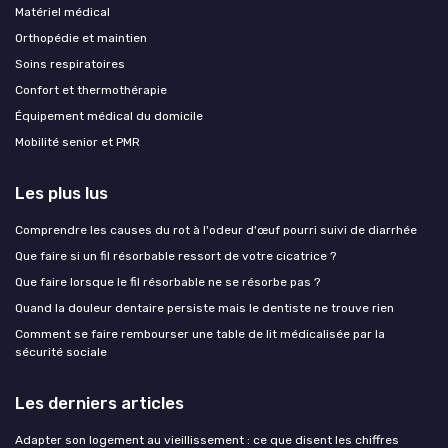
Matériel médical
Orthopédie et maintien
Soins respiratoires
Confort et thermothérapie
Équipement médical du domicile
Mobilité senior et PMR
Les plus lus
Comprendre les causes du rot à l'odeur d'œuf pourri suivi de diarrhée
Que faire si un fil résorbable ressort de votre cicatrice ?
Que faire lorsque le fil résorbable ne se résorbe pas ?
Quand la douleur dentaire persiste mais le dentiste ne trouve rien
Comment se faire rembourser une table de lit médicalisée par la
sécurité sociale
Les derniers articles
Adapter son logement au vieillissement : ce que disent les chiffres