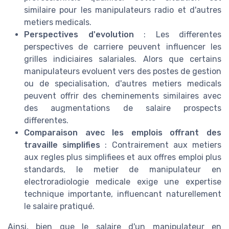
similaire pour les manipulateurs radio et d'autres
metiers medicals.
Perspectives d'evolution
: Les differentes
perspectives de carriere peuvent influencer les
grilles indiciaires salariales. Alors que certains
manipulateurs evoluent vers des postes de gestion
ou de specialisation, d'autres metiers medicals
peuvent offrir des cheminements similaires avec
des augmentations de salaire prospects
differentes.
Comparaison avec les emplois offrant des
travaille simplifies
: Contrairement aux metiers
aux regles plus simplifiees et aux offres emploi plus
standards, le metier de manipulateur en
electroradiologie medicale exige une expertise
technique importante, influencant naturellement
le salaire pratiqué.
Ainsi, bien que le salaire d'un manipulateur en