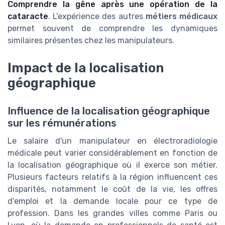
Comprendre la gêne après une opération de la
cataracte
. L'expérience des autres
métiers médicaux
permet souvent de comprendre les dynamiques
similaires présentes chez les manipulateurs.
Impact de la localisation
géographique
Influence de la localisation géographique
sur les rémunérations
Le salaire d'un manipulateur en électroradiologie
médicale peut varier considérablement en fonction de
la localisation géographique où il exerce son métier.
Plusieurs facteurs relatifs à la région influencent ces
disparités, notamment le coût de la vie, les offres
d'emploi et la demande locale pour ce type de
profession. Dans les grandes villes comme Paris ou