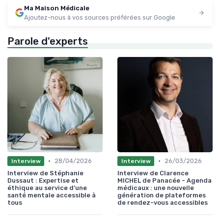
Ma Maison Médicale
Ajoutez-nous à vos sources préférées sur Google
Parole d'experts
•
•
28/04/2026
26/03/2026
Interview
Interview
Interview de Stéphanie
Interview de Clarence
Dussaut : Expertise et
MICHEL de Panacée - Agenda
éthique au service d’une
médicaux : une nouvelle
santé mentale accessible à
génération de plateformes
tous
de rendez-vous accessibles