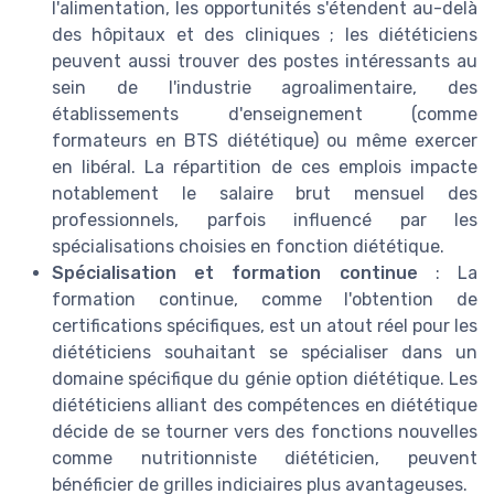
l'alimentation, les opportunités s'étendent au-delà
des hôpitaux et des cliniques ; les diététiciens
peuvent aussi trouver des postes intéressants au
sein de l'industrie agroalimentaire, des
établissements d'enseignement (comme
formateurs en BTS diététique) ou même exercer
en libéral. La répartition de ces emplois impacte
notablement le salaire brut mensuel des
professionnels, parfois influencé par les
spécialisations choisies en fonction diététique.
Spécialisation et formation continue
: La
formation continue, comme l'obtention de
certifications spécifiques, est un atout réel pour les
diététiciens souhaitant se spécialiser dans un
domaine spécifique du génie option diététique. Les
diététiciens alliant des compétences en diététique
décide de se tourner vers des fonctions nouvelles
comme nutritionniste diététicien, peuvent
bénéficier de grilles indiciaires plus avantageuses.