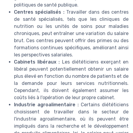
politiques de santé publique.
Centres spécialisés :
Travailler dans des centres
de santé spécialisés, tels que les cliniques de
nutrition ou les unités de soins pour maladies
chroniques, peut entraîner une variation du salaire
brut. Ces centres peuvent offrir des primes ou des
formations continues
spécifiques, améliorant ainsi
les perspectives salariales.
Cabinets libéraux :
Les diététiciens exerçant en
libéral peuvent potentiellement obtenir un salaire
plus élevé en fonction du nombre de patients et de
la demande pour leurs services nutritionnels.
Cependant, ils doivent également assumer les
coûts liés à l'opération de leur propre cabinet.
Industrie agroalimentaire :
Certains diététiciens
choisissent de travailler dans le secteur de
l'
industrie agroalimentaire
, où ils peuvent être
impliqués dans la recherche et le développement