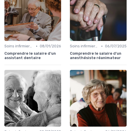
•
•
Soins infirmiers à domicile
08/01/2026
Soins infirmiers à domicile
06/07/2025
Comprendre le salaire d'un
Comprendre le salaire d'un
assistant dentaire
anesthésiste réanimateur