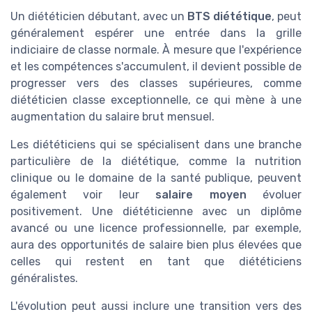
Un diététicien débutant, avec un
BTS diététique
, peut
généralement espérer une entrée dans la grille
indiciaire de classe normale. À mesure que l'expérience
et les compétences s'accumulent, il devient possible de
progresser vers des classes supérieures, comme
diététicien classe exceptionnelle, ce qui mène à une
augmentation du salaire brut mensuel.
Les diététiciens qui se spécialisent dans une branche
particulière de la diététique, comme la nutrition
clinique ou le domaine de la santé publique, peuvent
également voir leur
salaire moyen
évoluer
positivement. Une diététicienne avec un diplôme
avancé ou une licence professionnelle, par exemple,
aura des opportunités de salaire bien plus élevées que
celles qui restent en tant que diététiciens
généralistes.
L'évolution peut aussi inclure une transition vers des