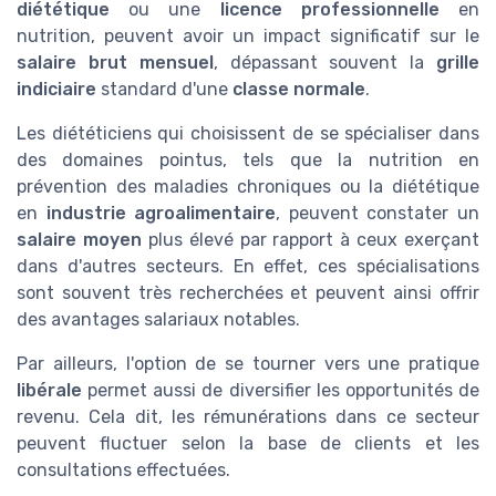
diététique
ou une
licence professionnelle
en
nutrition, peuvent avoir un impact significatif sur le
salaire brut mensuel
, dépassant souvent la
grille
indiciaire
standard d'une
classe normale
.
Les diététiciens qui choisissent de se spécialiser dans
des domaines pointus, tels que la nutrition en
prévention des maladies chroniques ou la diététique
en
industrie agroalimentaire
, peuvent constater un
salaire moyen
plus élevé par rapport à ceux exerçant
dans d'autres secteurs. En effet, ces spécialisations
sont souvent très recherchées et peuvent ainsi offrir
des avantages salariaux notables.
Par ailleurs, l'option de se tourner vers une pratique
libérale
permet aussi de diversifier les opportunités de
revenu. Cela dit, les rémunérations dans ce secteur
peuvent fluctuer selon la base de clients et les
consultations effectuées.