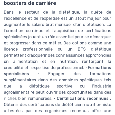
boosters de carrière
Dans le secteur de la diététique, la quête de
l'excellence et de l'expertise est un atout majeur pour
augmenter le salaire brut mensuel d'un diététicien. La
formation continue et l'acquisition de certifications
spécialisées jouent un rôle essentiel pour se démarquer
et progresser dans ce métier. Des options comme une
licence professionnelle ou un BTS diététique
permettent d'acquérir des connaissances approfondies
en alimentation et en nutrition, renforçant la
crédibilité et l'expertise du professionnel. •
Formations
spécialisées
: Engager des formations
supplémentaires dans des domaines spécifiques tels
que la diététique sportive ou l'industrie
agroalimentaire peut ouvrir des opportunités dans des
niches bien rémunérées. •
Certifications reconnues
:
Obtenir des certifications de diététicien nutritionniste
attestées par des organismes reconnus offre une