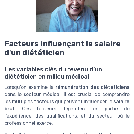
Facteurs influençant le salaire
d'un diététicien
Les variables clés du revenu d'un
diététicien en milieu médical
Lorsqu'on examine la
rémunération des diététiciens
dans le secteur médical, il est crucial de comprendre
les multiples facteurs qui peuvent influencer le
salaire
brut
. Ces facteurs dépendent en partie de
l'expérience, des qualifications, et du secteur où le
professionnel exerce.