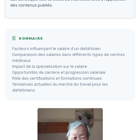
des contenus publiés.
SOMMAIRE
Facteurs influençant le salaire d'un diététicien
Comparaison des salaires dans différents types de centres
médicaux
Impact de la spécialisation sur le salaire
Opportunités de carrière et progression salariale
Rôle des certifications et formations continues
Tendances actuelles du marché du travail pour les
diététiciens