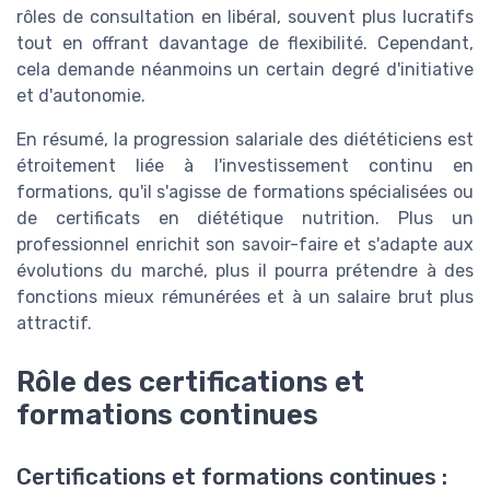
rôles de consultation en libéral, souvent plus lucratifs
tout en offrant davantage de flexibilité. Cependant,
cela demande néanmoins un certain degré d'initiative
et d'autonomie.
En résumé, la progression salariale des diététiciens est
étroitement liée à l'investissement continu en
formations, qu'il s'agisse de formations spécialisées ou
de certificats en diététique nutrition. Plus un
professionnel enrichit son savoir-faire et s'adapte aux
évolutions du marché, plus il pourra prétendre à des
fonctions mieux rémunérées et à un salaire brut plus
attractif.
Rôle des certifications et
formations continues
Certifications et formations continues :