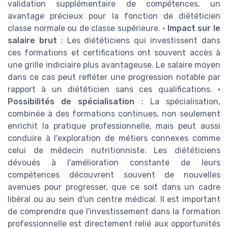
validation supplémentaire de compétences, un
avantage précieux pour la fonction de diététicien
classe normale ou de classe supérieure. •
Impact sur le
salaire brut
: Les diététiciens qui investissent dans
ces formations et certifications ont souvent accès à
une grille indiciaire plus avantageuse. Le salaire moyen
dans ce cas peut refléter une progression notable par
rapport à un diététicien sans ces qualifications. •
Possibilités de spécialisation
: La spécialisation,
combinée à des formations continues, non seulement
enrichit la pratique professionnelle, mais peut aussi
conduire à l'exploration de métiers connexes comme
celui de médecin nutritionniste. Les diététiciens
dévoués à l'amélioration constante de leurs
compétences découvrent souvent de nouvelles
avenues pour progresser, que ce soit dans un cadre
libéral ou au sein d'un centre médical. Il est important
de comprendre que l'investissement dans la formation
professionnelle est directement relié aux opportunités