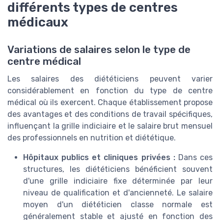
différents types de centres
médicaux
Variations de salaires selon le type de
centre médical
Les salaires des diététiciens peuvent varier
considérablement en fonction du type de centre
médical où ils exercent. Chaque établissement propose
des avantages et des conditions de travail spécifiques,
influençant la grille indiciaire et le salaire brut mensuel
des professionnels en nutrition et diététique.
Hôpitaux publics et cliniques privées :
Dans ces
structures, les diététiciens bénéficient souvent
d'une
grille indiciaire
fixe déterminée par leur
niveau de qualification et d'ancienneté. Le salaire
moyen d'un diététicien classe normale est
généralement stable et ajusté en fonction des