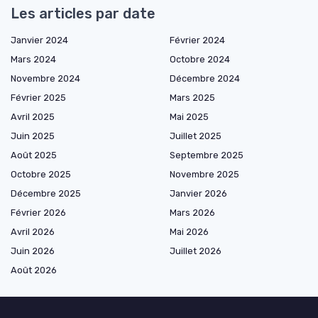
Les articles par date
Janvier 2024
Février 2024
Mars 2024
Octobre 2024
Novembre 2024
Décembre 2024
Février 2025
Mars 2025
Avril 2025
Mai 2025
Juin 2025
Juillet 2025
Août 2025
Septembre 2025
Octobre 2025
Novembre 2025
Décembre 2025
Janvier 2026
Février 2026
Mars 2026
Avril 2026
Mai 2026
Juin 2026
Juillet 2026
Août 2026