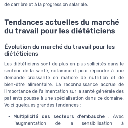
de carrière et à la progression salariale.
Tendances actuelles du marché
du travail pour les diététiciens
Évolution du marché du travail pour les
diététiciens
Les diététiciens sont de plus en plus sollicités dans le
secteur de la santé, notamment pour répondre à une
demande croissante en matière de nutrition et de
bien-être alimentaire. La reconnaissance accrue de
l'importance de l'alimentation sur la santé générale des
patients pousse à une spécialisation dans ce domaine.
Voici quelques grandes tendances :
Multiplicité des secteurs d'embauche
: Avec
l'augmentation de la sensibilisation à