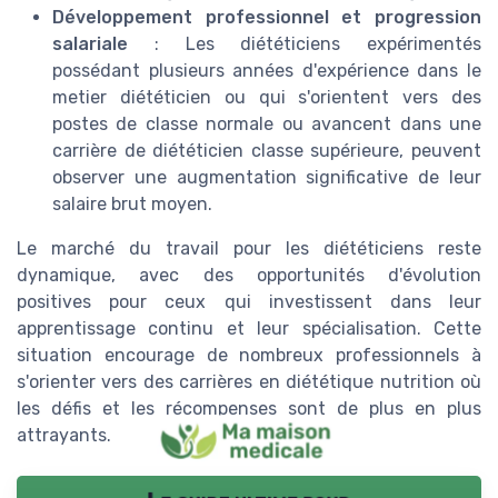
Développement professionnel et progression
salariale
: Les diététiciens expérimentés
possédant plusieurs années d'expérience dans le
metier diététicien ou qui s'orientent vers des
postes de classe normale ou avancent dans une
carrière de diététicien classe supérieure, peuvent
observer une augmentation significative de leur
salaire brut moyen.
Le marché du travail pour les diététiciens reste
dynamique, avec des opportunités d'évolution
positives pour ceux qui investissent dans leur
apprentissage continu et leur spécialisation. Cette
situation encourage de nombreux professionnels à
s'orienter vers des carrières en diététique nutrition où
les défis et les récompenses sont de plus en plus
attrayants.