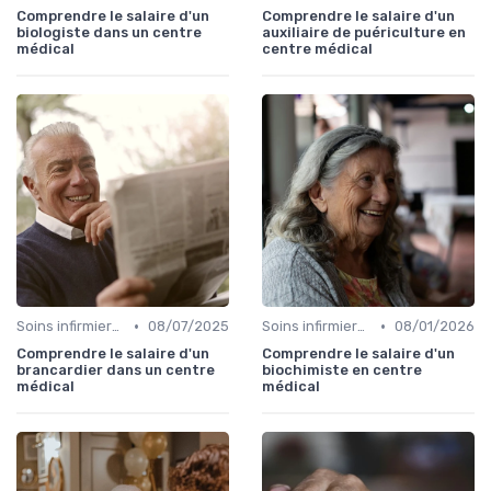
Comprendre le salaire d'un
Comprendre le salaire d'un
biologiste dans un centre
auxiliaire de puériculture en
médical
centre médical
•
•
Soins infirmiers à domicile
08/07/2025
Soins infirmiers à domicile
08/01/2026
Comprendre le salaire d'un
Comprendre le salaire d'un
brancardier dans un centre
biochimiste en centre
médical
médical