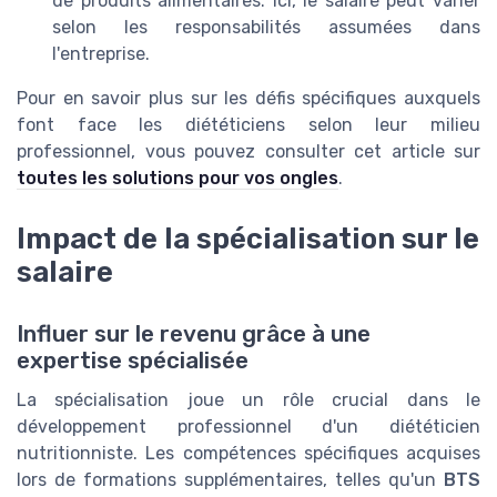
de produits alimentaires. Ici, le salaire peut varier
selon les responsabilités assumées dans
l'entreprise.
Pour en savoir plus sur les défis spécifiques auxquels
font face les diététiciens selon leur milieu
professionnel, vous pouvez consulter cet article sur
toutes les solutions pour vos ongles
.
Impact de la spécialisation sur le
salaire
Influer sur le revenu grâce à une
expertise spécialisée
La spécialisation joue un rôle crucial dans le
développement professionnel d'un diététicien
nutritionniste. Les compétences spécifiques acquises
lors de formations supplémentaires, telles qu'un
BTS