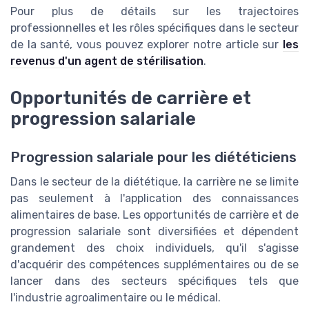
Pour plus de détails sur les trajectoires
professionnelles et les rôles spécifiques dans le secteur
de la santé, vous pouvez explorer notre article sur
les
revenus d'un agent de stérilisation
.
Opportunités de carrière et
progression salariale
Progression salariale pour les diététiciens
Dans le secteur de la diététique, la carrière ne se limite
pas seulement à l'application des connaissances
alimentaires de base. Les opportunités de carrière et de
progression salariale sont diversifiées et dépendent
grandement des choix individuels, qu'il s'agisse
d'acquérir des compétences supplémentaires ou de se
lancer dans des secteurs spécifiques tels que
l'industrie agroalimentaire ou le médical.