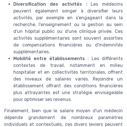
Diversification des activités
: Les médecins
peuvent également songer à diversifier leurs
activités, par exemple en s'engageant dans la
recherche, l'enseignement ou la gestion au sein
d'un hôpital public ou d'une clinique privée. Ces
activités supplémentaires sont souvent assorties
de compensations financières ou d'indemnités
supplémentaires.
Mobilité entre établissements
: Les différents
contextes de travail, notamment en milieu
hospitalier et en collectivités territoriales, offrent
des niveaux de salaires variés. Rejoindre un
établissement offrant des conditions financières
plus attrayantes est une stratégie envisageable
pour optimiser ses revenus.
Finalement, bien que le salaire moyen d'un médecin
dépende grandement de nombreux paramètres
individuels et contextuels, ces divers leviers peuvent