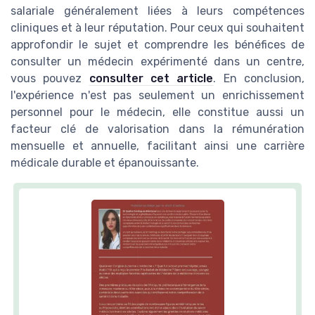
salariale généralement liées à leurs compétences
cliniques et à leur réputation. Pour ceux qui souhaitent
approfondir le sujet et comprendre les bénéfices de
consulter un médecin expérimenté dans un centre,
vous pouvez
consulter cet article
. En conclusion,
l'expérience n'est pas seulement un enrichissement
personnel pour le médecin, elle constitue aussi un
facteur clé de valorisation dans la rémunération
mensuelle et annuelle, facilitant ainsi une carrière
médicale durable et épanouissante.