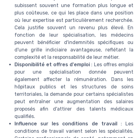
subissent souvent une formation plus longue et
plus coûteuse, ce qui les place dans une position
où leur expertise est particulièrement recherchée.
Cela justifie souvent un revenu plus élevé. En
fonction de leur spécialisation, les médecins
peuvent bénéficier d'indemnités spécifiques ou
d'une grille indiciaire avantageuse, reflétant la
complexité et la responsabilité de leur métier.
Disponibilité et offres d'emploi
: Les offres emploi
pour une spécialisation donnée peuvent
également affecter la rémunération. Dans les
hôpitaux publics et les structures de soins
territoriales, la demande pour certains spécialistes
peut entraîner une augmentation des salaires
proposés afin d'attirer des talents médicaux
qualifiés.
Influence sur les conditions de travail
: Les
conditions de travail varient selon les spécialités.