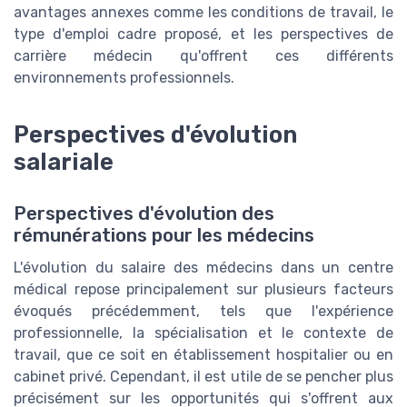
avantages annexes comme les conditions de travail, le
type d'emploi cadre proposé, et les perspectives de
carrière médecin qu'offrent ces différents
environnements professionnels.
Perspectives d'évolution
salariale
Perspectives d'évolution des
rémunérations pour les médecins
L'évolution du salaire des médecins dans un centre
médical repose principalement sur plusieurs facteurs
évoqués précédemment, tels que l'expérience
professionnelle, la spécialisation et le contexte de
travail, que ce soit en établissement hospitalier ou en
cabinet privé. Cependant, il est utile de se pencher plus
précisément sur les opportunités qui s'offrent aux