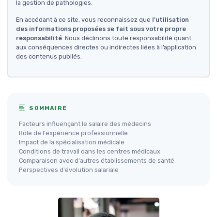
la gestion de pathologies.
En accédant à ce site, vous reconnaissez que
l'utilisation
des informations proposées se fait sous votre propre
responsabilité
. Nous déclinons toute responsabilité quant
aux conséquences directes ou indirectes liées à l’application
des contenus publiés.
SOMMAIRE
Facteurs influençant le salaire des médecins
Rôle de l'expérience professionnelle
Impact de la spécialisation médicale
Conditions de travail dans les centres médicaux
Comparaison avec d'autres établissements de santé
Perspectives d'évolution salariale