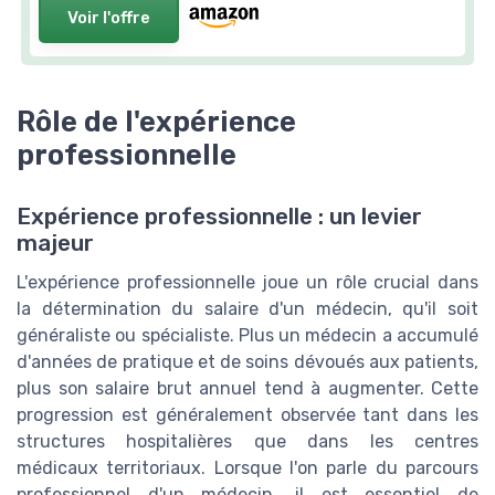
Voir l'offre
Rôle de l'expérience
professionnelle
Expérience professionnelle : un levier
majeur
L'expérience professionnelle joue un rôle crucial dans
la détermination du salaire d'un médecin, qu'il soit
généraliste ou spécialiste. Plus un médecin a accumulé
d'années de pratique et de soins dévoués aux patients,
plus son salaire brut annuel tend à augmenter. Cette
progression est généralement observée tant dans les
structures hospitalières que dans les centres
médicaux territoriaux. Lorsque l'on parle du parcours
professionnel d'un médecin, il est essentiel de