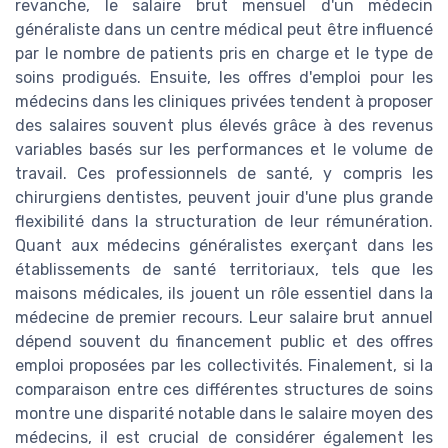
revanche, le salaire brut mensuel d'un médecin
généraliste dans un centre médical peut être influencé
par le nombre de patients pris en charge et le type de
soins prodigués. Ensuite, les offres d'emploi pour les
médecins dans les cliniques privées tendent à proposer
des salaires souvent plus élevés grâce à des revenus
variables basés sur les performances et le volume de
travail. Ces professionnels de santé, y compris les
chirurgiens dentistes, peuvent jouir d'une plus grande
flexibilité dans la structuration de leur rémunération.
Quant aux médecins généralistes exerçant dans les
établissements de santé territoriaux, tels que les
maisons médicales, ils jouent un rôle essentiel dans la
médecine de premier recours. Leur salaire brut annuel
dépend souvent du financement public et des offres
emploi proposées par les collectivités. Finalement, si la
comparaison entre ces différentes structures de soins
montre une disparité notable dans le salaire moyen des
médecins, il est crucial de considérer également les