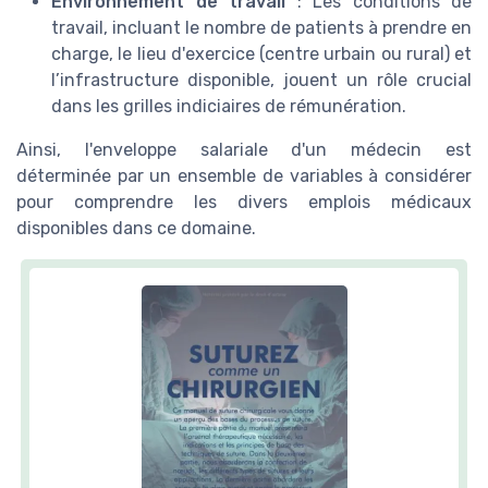
Environnement de travail
: Les conditions de
travail, incluant le nombre de patients à prendre en
charge, le lieu d'exercice (centre urbain ou rural) et
l’infrastructure disponible, jouent un rôle crucial
dans les grilles indiciaires de rémunération.
Ainsi, l'enveloppe salariale d'un médecin est
déterminée par un ensemble de variables à considérer
pour comprendre les divers emplois médicaux
disponibles dans ce domaine.