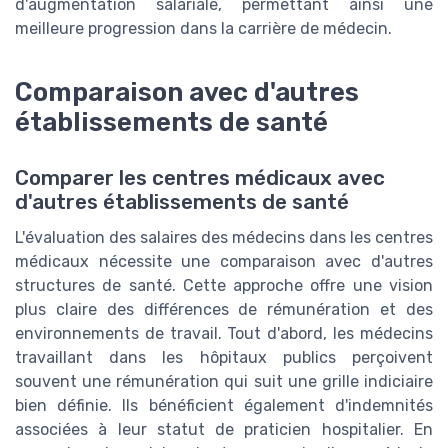
d'augmentation salariale, permettant ainsi une
meilleure progression dans la carrière de médecin.
Comparaison avec d'autres
établissements de santé
Comparer les centres médicaux avec
d'autres établissements de santé
L'évaluation des salaires des médecins dans les centres
médicaux nécessite une comparaison avec d'autres
structures de santé. Cette approche offre une vision
plus claire des différences de rémunération et des
environnements de travail. Tout d'abord, les médecins
travaillant dans les hôpitaux publics perçoivent
souvent une rémunération qui suit une grille indiciaire
bien définie. Ils bénéficient également d'indemnités
associées à leur statut de praticien hospitalier. En