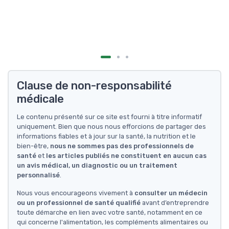
Clause de non-responsabilité
médicale
Le contenu présenté sur ce site est fourni à titre informatif
uniquement. Bien que nous nous efforcions de partager des
informations fiables et à jour sur la santé, la nutrition et le
bien-être,
nous ne sommes pas des professionnels de
santé
et
les articles publiés ne constituent en aucun cas
un avis médical, un diagnostic ou un traitement
personnalisé
.
Nous vous encourageons vivement à
consulter un médecin
ou un professionnel de santé qualifié
avant d’entreprendre
toute démarche en lien avec votre santé, notamment en ce
qui concerne l'alimentation, les compléments alimentaires ou