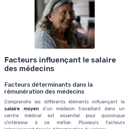
Facteurs influençant le salaire
des médecins
Facteurs déterminants dans la
rémunération des médecins
Comprendre les différents éléments influençant le
salaire moyen
d’un médecin travaillant dans un
centre médical est essentiel pour quiconque
s'intéresse à ce métier. Plusieurs facteurs