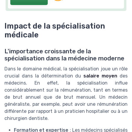
Impact de la spécialisation
médicale
L'importance croissante de la
spécialisation dans la médecine moderne
Dans le domaine médical, la spécialisation joue un rôle
crucial dans la détermination du
salaire moyen
des
médecins. En effet, la spécialisation influe
considérablement sur la rémunération, tant en termes
de brut annuel que de brut mensuel. Un médecin
généraliste, par exemple, peut avoir une rémunération
différente par rapport à un praticien hospitalier ou à un
chirurgien dentiste.
Formation et expertise
: Les médecins spécialisés