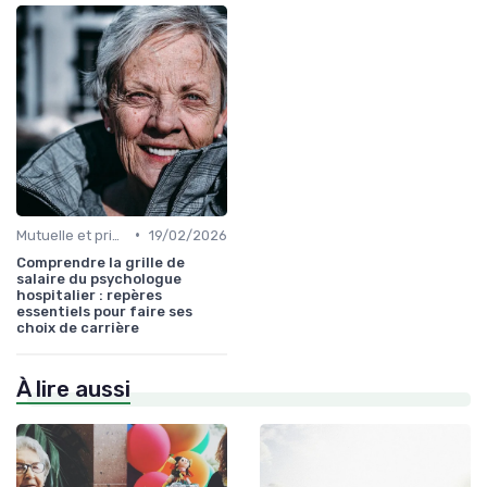
•
Mutuelle et prise en charge
19/02/2026
Comprendre la grille de
salaire du psychologue
hospitalier : repères
essentiels pour faire ses
choix de carrière
À lire aussi