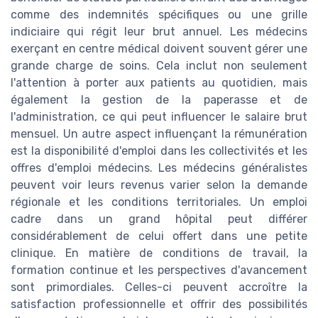
comme des indemnités spécifiques ou une grille
indiciaire qui régit leur brut annuel. Les médecins
exerçant en centre médical doivent souvent gérer une
grande charge de soins. Cela inclut non seulement
l'attention à porter aux patients au quotidien, mais
également la gestion de la paperasse et de
l'administration, ce qui peut influencer le salaire brut
mensuel. Un autre aspect influençant la rémunération
est la disponibilité d'emploi dans les collectivités et les
offres d'emploi médecins. Les médecins généralistes
peuvent voir leurs revenus varier selon la demande
régionale et les conditions territoriales. Un emploi
cadre dans un grand hôpital peut différer
considérablement de celui offert dans une petite
clinique. En matière de conditions de travail, la
formation continue et les perspectives d'avancement
sont primordiales. Celles-ci peuvent accroître la
satisfaction professionnelle et offrir des possibilités