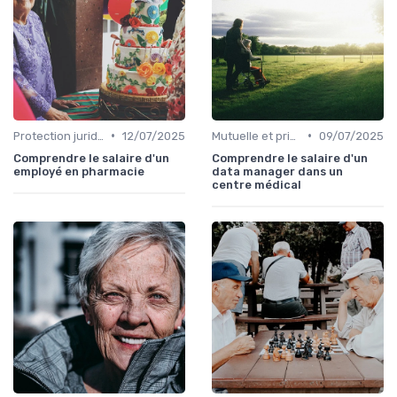
•
•
Protection juridique
12/07/2025
Mutuelle et prise en charge
09/07/2025
Comprendre le salaire d'un
Comprendre le salaire d'un
employé en pharmacie
data manager dans un
centre médical