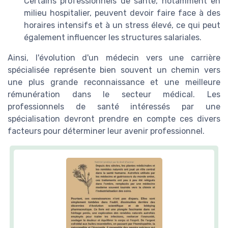
Certains professionnels de santé, notamment en
milieu hospitalier, peuvent devoir faire face à des
horaires intensifs et à un stress élevé, ce qui peut
également influencer les structures salariales.
Ainsi, l'évolution d'un médecin vers une carrière
spécialisée représente bien souvent un chemin vers
une plus grande reconnaissance et une meilleure
rémunération dans le secteur médical. Les
professionnels de santé intéressés par une
spécialisation devront prendre en compte ces divers
facteurs pour déterminer leur avenir professionnel.