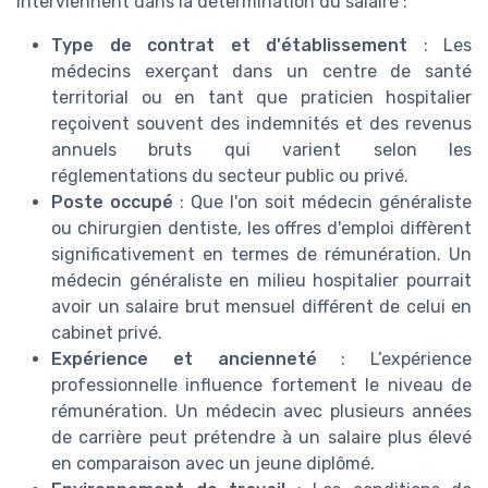
interviennent dans la détermination du salaire :
Type de contrat et d'établissement
: Les
médecins exerçant dans un centre de santé
territorial ou en tant que praticien hospitalier
reçoivent souvent des indemnités et des revenus
annuels bruts qui varient selon les
réglementations du secteur public ou privé.
Poste occupé
: Que l'on soit médecin généraliste
ou chirurgien dentiste, les offres d'emploi diffèrent
significativement en termes de rémunération. Un
médecin généraliste en milieu hospitalier pourrait
avoir un salaire brut mensuel différent de celui en
cabinet privé.
Expérience et ancienneté
: L’expérience
professionnelle influence fortement le niveau de
rémunération. Un médecin avec plusieurs années
de carrière peut prétendre à un salaire plus élevé
en comparaison avec un jeune diplômé.