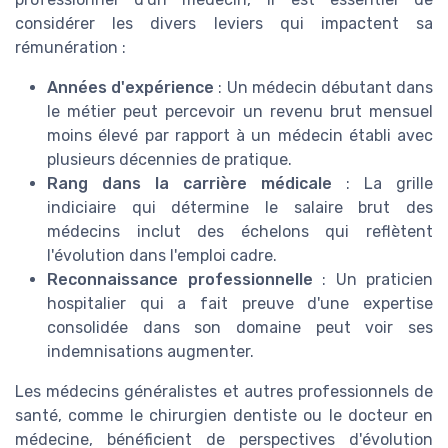
considérer les divers leviers qui impactent sa
rémunération :
Années d'expérience
: Un médecin débutant dans
le métier peut percevoir un revenu brut mensuel
moins élevé par rapport à un médecin établi avec
plusieurs décennies de pratique.
Rang dans la carrière médicale
: La grille
indiciaire qui détermine le salaire brut des
médecins inclut des échelons qui reflètent
l'évolution dans l'emploi cadre.
Reconnaissance professionnelle
: Un praticien
hospitalier qui a fait preuve d'une expertise
consolidée dans son domaine peut voir ses
indemnisations augmenter.
Les médecins généralistes et autres professionnels de
santé, comme le chirurgien dentiste ou le docteur en
médecine, bénéficient de perspectives d'évolution