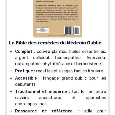
La Bible des remèdes du Médecin Oublié
＋
Complet
: couvre plantes, huiles essentielles,
argent colloïdal, homéopathie, Ayurveda,
naturopathie, phytothérapie et herboristerie
＋
Pratique
: recettes et usages faciles à suivre
＋
Accessible
: langage grand public pour les
débutants
＋
Traditionnel et moderne
: fait le lien entre
savoirs ancestraux et approches
contemporaines
＋
Ressource de référence
: utile pour