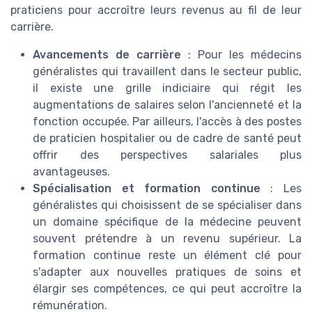
praticiens pour accroître leurs revenus au fil de leur
carrière.
Avancements de carrière
: Pour les médecins
généralistes qui travaillent dans le secteur public,
il existe une grille indiciaire qui régit les
augmentations de salaires selon l'ancienneté et la
fonction occupée. Par ailleurs, l'accès à des postes
de praticien hospitalier ou de cadre de santé peut
offrir des perspectives salariales plus
avantageuses.
Spécialisation et formation continue
: Les
généralistes qui choisissent de se spécialiser dans
un domaine spécifique de la médecine peuvent
souvent prétendre à un revenu supérieur. La
formation continue reste un élément clé pour
s'adapter aux nouvelles pratiques de soins et
élargir ses compétences, ce qui peut accroître la
rémunération.