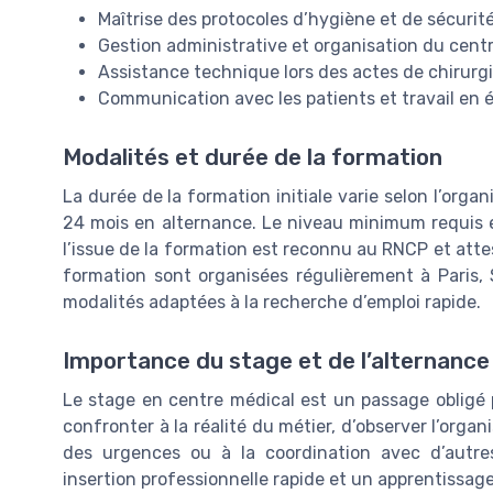
Maîtrise des protocoles d’hygiène et de sécurité,
Gestion administrative et organisation du cent
Assistance technique lors des actes de chirurg
Communication avec les patients et travail en éq
Modalités et durée de la formation
La durée de la formation initiale varie selon l’orga
24 mois en alternance. Le niveau minimum requis e
l’issue de la formation est reconnu au RNCP et attes
formation sont organisées régulièrement à Paris, 
modalités adaptées à la recherche d’emploi rapide.
Importance du stage et de l’alternance
Le stage en centre médical est un passage obligé 
confronter à la réalité du métier, d’observer l’organi
des urgences ou à la coordination avec d’autres
insertion professionnelle rapide et un apprentissag