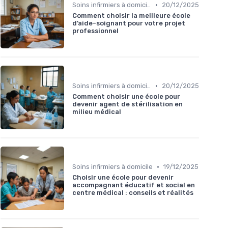
•
Soins infirmiers à domicile
20/12/2025
Comment choisir la meilleure école
d’aide-soignant pour votre projet
professionnel
•
Soins infirmiers à domicile
20/12/2025
Comment choisir une école pour
devenir agent de stérilisation en
milieu médical
•
Soins infirmiers à domicile
19/12/2025
Choisir une école pour devenir
accompagnant éducatif et social en
centre médical : conseils et réalités