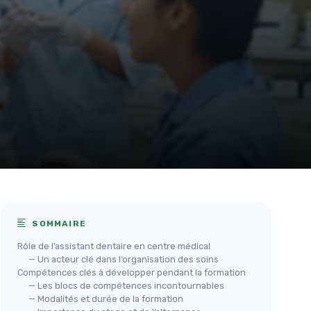
SOMMAIRE
Rôle de l’assistant dentaire en centre médical
— Un acteur clé dans l’organisation des soins
Compétences clés à développer pendant la formation
— Les blocs de compétences incontournables
— Modalités et durée de la formation