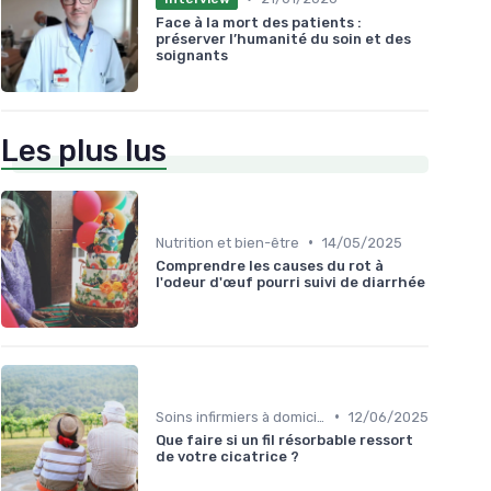
Face à la mort des patients :
préserver l’humanité du soin et des
soignants
Les plus lus
•
Nutrition et bien-être
14/05/2025
Comprendre les causes du rot à
l'odeur d'œuf pourri suivi de diarrhée
•
Soins infirmiers à domicile
12/06/2025
Que faire si un fil résorbable ressort
de votre cicatrice ?