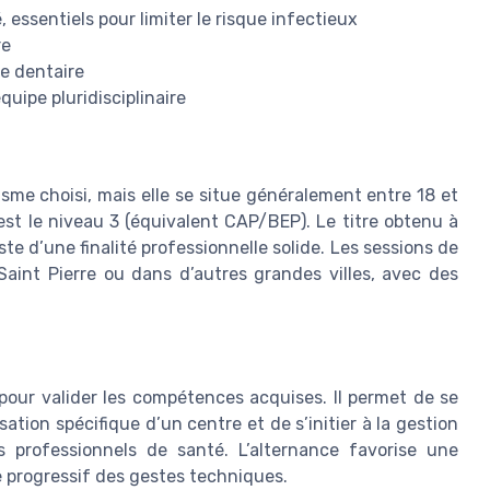
 essentiels pour limiter le risque infectieux
re
ie dentaire
uipe pluridisciplinaire
nisme choisi, mais elle se situe généralement entre 18 et
st le niveau 3 (équivalent CAP/BEP). Le titre obtenu à
te d’une finalité professionnelle solide. Les sessions de
Saint Pierre ou dans d’autres grandes villes, avec des
pour valider les compétences acquises. Il permet de se
sation spécifique d’un centre et de s’initier à la gestion
 professionnels de santé. L’alternance favorise une
e progressif des gestes techniques.