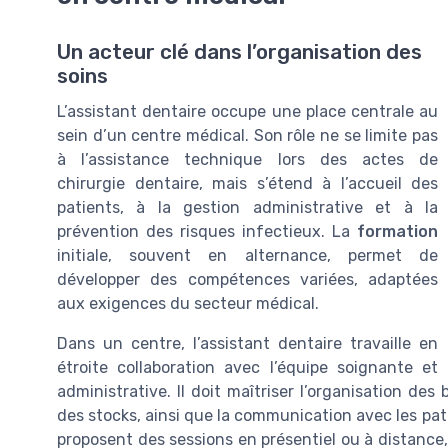
Un acteur clé dans l’organisation des
soins
L’assistant dentaire occupe une place centrale au
sein d’un centre médical. Son rôle ne se limite pas
à l’assistance technique lors des actes de
chirurgie dentaire, mais s’étend à l’accueil des
patients, à la gestion administrative et à la
prévention des risques infectieux. La
formation
initiale, souvent en alternance, permet de
développer des compétences variées, adaptées
aux exigences du secteur médical.
Dans un centre, l’assistant dentaire travaille en
étroite collaboration avec l’équipe soignante et
administrative. Il doit maîtriser l’organisation des 
des stocks, ainsi que la communication avec les pa
proposent des sessions en présentiel ou à distanc