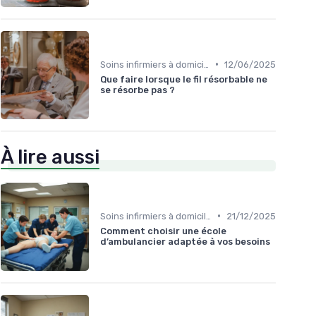
•
Soins infirmiers à domicile
12/06/2025
Que faire lorsque le fil résorbable ne
se résorbe pas ?
À lire aussi
•
Soins infirmiers à domicile
21/12/2025
Comment choisir une école
d’ambulancier adaptée à vos besoins