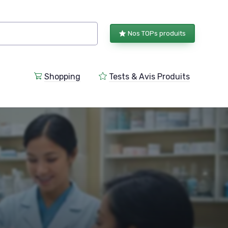
Nos TOPs produits
Shopping
Tests & Avis Produits