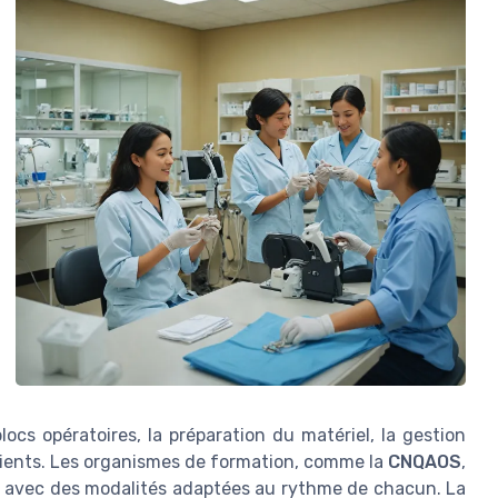
blocs opératoires, la préparation du matériel, la gestion
tients. Les organismes de formation, comme la
CNQAOS
,
e, avec des modalités adaptées au rythme de chacun. La