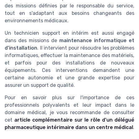
des missions définies par le responsable du service,
tout en s'adaptant aux besoins changeants des
environnements médicaux.
Un technicien support en intérim est aussi engagé
dans des missions de
maintenance informatique et
d'installation
. Il intervient pour résoudre les problèmes
informatiques, effectuer la maintenance des matériels,
et parfois pour des installations de nouveaux
équipements. Ces interventions demandent une
certaine autonomie et une grande expertise pour
assurer un support de qualité.
Pour en savoir plus sur l'importance de ces
professionnels polyvalents et leur impact dans le
domaine médical, je vous recommande de consulter
cet
article complémentaire sur le rôle d'un délégué
pharmaceutique intérimaire dans un centre médical
.