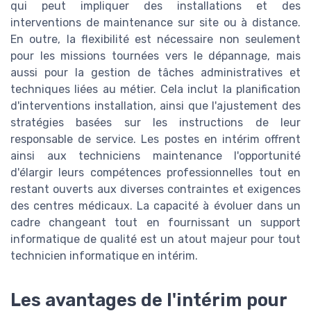
qui peut impliquer des installations et des
interventions de maintenance sur site ou à distance.
En outre, la flexibilité est nécessaire non seulement
pour les missions tournées vers le dépannage, mais
aussi pour la gestion de tâches administratives et
techniques liées au métier. Cela inclut la planification
d'interventions installation, ainsi que l'ajustement des
stratégies basées sur les instructions de leur
responsable de service. Les postes en intérim offrent
ainsi aux techniciens maintenance l'opportunité
d'élargir leurs compétences professionnelles tout en
restant ouverts aux diverses contraintes et exigences
des centres médicaux. La capacité à évoluer dans un
cadre changeant tout en fournissant un support
informatique de qualité est un atout majeur pour tout
technicien informatique en intérim.
Les avantages de l'intérim pour