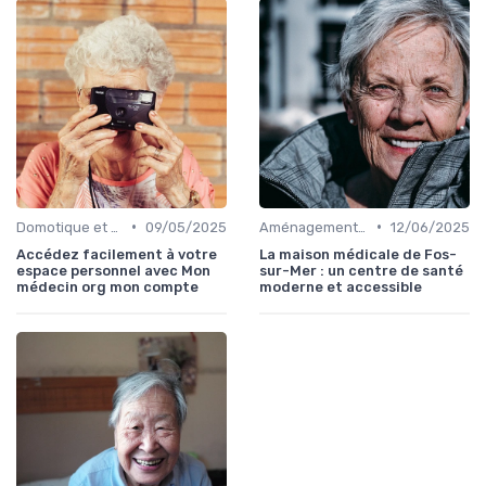
•
•
Domotique et objets connectés
09/05/2025
Aménagements PMR
12/06/2025
Accédez facilement à votre
La maison médicale de Fos-
espace personnel avec Mon
sur-Mer : un centre de santé
médecin org mon compte
moderne et accessible