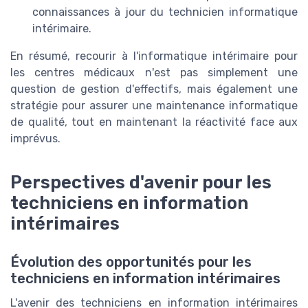
connaissances à jour du technicien informatique
intérimaire.
En résumé, recourir à l'informatique intérimaire pour
les centres médicaux n'est pas simplement une
question de gestion d'effectifs, mais également une
stratégie pour assurer une maintenance informatique
de qualité, tout en maintenant la réactivité face aux
imprévus.
Perspectives d'avenir pour les
techniciens en information
intérimaires
Évolution des opportunités pour les
techniciens en information intérimaires
L'avenir des techniciens en information intérimaires