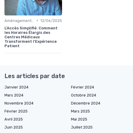
•
Aménagements PMR
12/06/2025
L'Accès Simplifié: Comment
les Horaires Élargis des
Centres Médicaux
Transforment l'Expérience
Patient
Les articles par date
Janvier 2024
Février 2024
Mars 2024
Octobre 2024
Novembre 2024
Décembre 2024
Février 2025
Mars 2025
Avril 2025
Mai 2025
Juin 2025
Juillet 2025