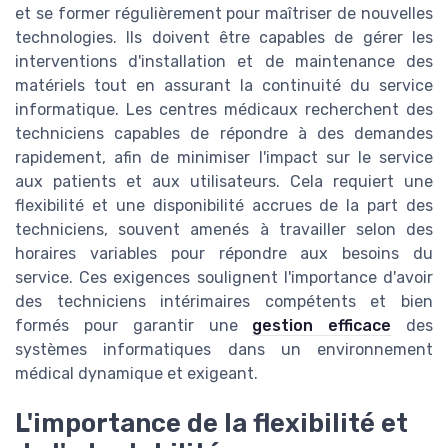
et se former régulièrement pour maîtriser de nouvelles
technologies. Ils doivent être capables de gérer les
interventions d'installation et de maintenance des
matériels tout en assurant la continuité du service
informatique. Les centres médicaux recherchent des
techniciens capables de répondre à des demandes
rapidement, afin de minimiser l'impact sur le service
aux patients et aux utilisateurs. Cela requiert une
flexibilité et une disponibilité accrues de la part des
techniciens, souvent amenés à travailler selon des
horaires variables pour répondre aux besoins du
service. Ces exigences soulignent l'importance d'avoir
des techniciens intérimaires compétents et bien
formés pour garantir une
gestion efficace
des
systèmes informatiques dans un environnement
médical dynamique et exigeant.
L'importance de la flexibilité et