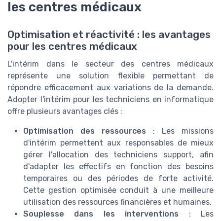
les centres médicaux
Optimisation et réactivité : les avantages
pour les centres médicaux
L'intérim dans le secteur des centres médicaux
représente une solution flexible permettant de
répondre efficacement aux variations de la demande.
Adopter l'intérim pour les techniciens en informatique
offre plusieurs avantages clés :
Optimisation des ressources
: Les missions
d'intérim permettent aux responsables de mieux
gérer l'allocation des techniciens support, afin
d'adapter les effectifs en fonction des besoins
temporaires ou des périodes de forte activité.
Cette gestion optimisée conduit à une meilleure
utilisation des ressources financières et humaines.
Souplesse dans les interventions
: Les