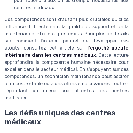
pour répondre aux offres d’emploi nécessaires aux
centres médicaux.
Ces compétences sont d'autant plus cruciales qu'elles
influencent directement la qualité du support et de la
maintenance informatique rendus. Pour plus de détails
sur comment l'intérim permet de développer ces
atouts, consultez cet article sur
l'ergothérapeute
intérimaire dans les centres médicaux
. Cette lecture
approfondira la composante humaine nécessaire pour
exceller dans le secteur médical. En s'appuyant sur ces
compétences, un technicien maintenance peut aspirer
à un poste stable ou à des offres emploi variées, tout en
répondant au mieux aux attentes des centres
médicaux.
Les défis uniques des centres
médicaux