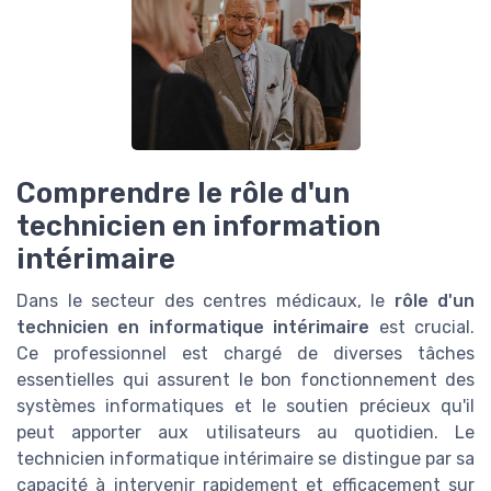
Comprendre le rôle d'un
technicien en information
intérimaire
Dans le secteur des centres médicaux, le
rôle d'un
technicien en informatique intérimaire
est crucial.
Ce professionnel est chargé de diverses tâches
essentielles qui assurent le bon fonctionnement des
systèmes informatiques et le soutien précieux qu'il
peut apporter aux utilisateurs au quotidien. Le
technicien informatique intérimaire se distingue par sa
capacité à intervenir rapidement et efficacement sur