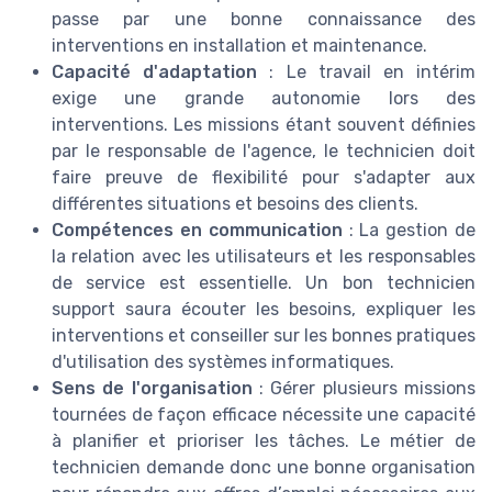
passe par une bonne connaissance des
interventions en installation et maintenance.
Capacité d'adaptation
: Le travail en intérim
exige une grande autonomie lors des
interventions. Les missions étant souvent définies
par le responsable de l'agence, le technicien doit
faire preuve de flexibilité pour s'adapter aux
différentes situations et besoins des clients.
Compétences en communication
: La gestion de
la relation avec les utilisateurs et les responsables
de service est essentielle. Un bon technicien
support saura écouter les besoins, expliquer les
interventions et conseiller sur les bonnes pratiques
d'utilisation des systèmes informatiques.
Sens de l'organisation
: Gérer plusieurs missions
tournées de façon efficace nécessite une capacité
à planifier et prioriser les tâches. Le métier de
technicien demande donc une bonne organisation