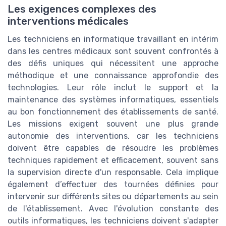
Les exigences complexes des
interventions médicales
Les techniciens en informatique travaillant en intérim
dans les centres médicaux sont souvent confrontés à
des défis uniques qui nécessitent une approche
méthodique et une connaissance approfondie des
technologies. Leur rôle inclut le support et la
maintenance des systèmes informatiques, essentiels
au bon fonctionnement des établissements de santé.
Les missions exigent souvent une plus grande
autonomie des interventions, car les techniciens
doivent être capables de résoudre les problèmes
techniques rapidement et efficacement, souvent sans
la supervision directe d'un responsable. Cela implique
également d’effectuer des tournées définies pour
intervenir sur différents sites ou départements au sein
de l'établissement. Avec l'évolution constante des
outils informatiques, les techniciens doivent s'adapter