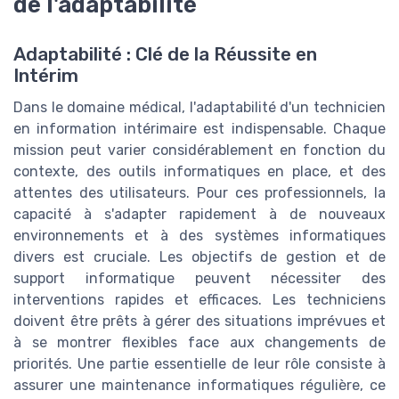
de l'adaptabilité
Adaptabilité : Clé de la Réussite en
Intérim
Dans le domaine médical, l'adaptabilité d'un technicien
en information intérimaire est indispensable. Chaque
mission peut varier considérablement en fonction du
contexte, des outils informatiques en place, et des
attentes des utilisateurs. Pour ces professionnels, la
capacité à s'adapter rapidement à de nouveaux
environnements et à des systèmes informatiques
divers est cruciale. Les objectifs de gestion et de
support informatique peuvent nécessiter des
interventions rapides et efficaces. Les techniciens
doivent être prêts à gérer des situations imprévues et
à se montrer flexibles face aux changements de
priorités. Une partie essentielle de leur rôle consiste à
assurer une maintenance informatiques régulière, ce