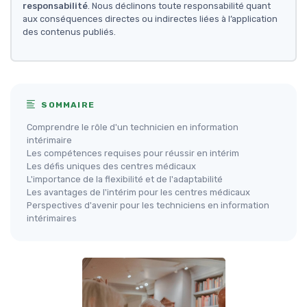
responsabilité
. Nous déclinons toute responsabilité quant
aux conséquences directes ou indirectes liées à l’application
des contenus publiés.
SOMMAIRE
Comprendre le rôle d'un technicien en information
intérimaire
Les compétences requises pour réussir en intérim
Les défis uniques des centres médicaux
L'importance de la flexibilité et de l'adaptabilité
Les avantages de l'intérim pour les centres médicaux
Perspectives d'avenir pour les techniciens en information
intérimaires