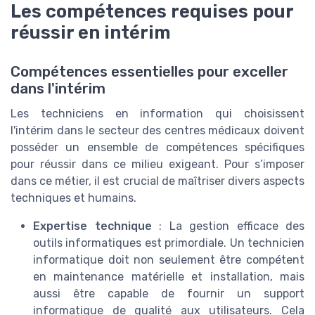
Les compétences requises pour
réussir en intérim
Compétences essentielles pour exceller
dans l'intérim
Les techniciens en information qui choisissent
l'intérim dans le secteur des centres médicaux doivent
posséder un ensemble de compétences spécifiques
pour réussir dans ce milieu exigeant. Pour s’imposer
dans ce métier, il est crucial de maîtriser divers aspects
techniques et humains.
Expertise technique
: La gestion efficace des
outils informatiques est primordiale. Un technicien
informatique doit non seulement être compétent
en maintenance matérielle et installation, mais
aussi être capable de fournir un support
informatique de qualité aux utilisateurs. Cela