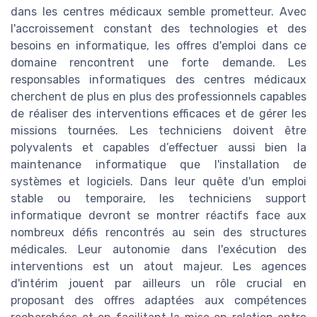
dans les centres médicaux semble prometteur. Avec
l'accroissement constant des technologies et des
besoins en informatique, les offres d'emploi dans ce
domaine rencontrent une forte demande. Les
responsables informatiques des centres médicaux
cherchent de plus en plus des professionnels capables
de réaliser des interventions efficaces et de gérer les
missions tournées. Les techniciens doivent être
polyvalents et capables d’effectuer aussi bien la
maintenance informatique que l'installation de
systèmes et logiciels. Dans leur quête d'un emploi
stable ou temporaire, les techniciens support
informatique devront se montrer réactifs face aux
nombreux défis rencontrés au sein des structures
médicales. Leur autonomie dans l'exécution des
interventions est un atout majeur. Les agences
d'intérim jouent par ailleurs un rôle crucial en
proposant des offres adaptées aux compétences