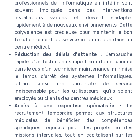
professionnels de l'informatique en intérim sont
souvent impliqués dans des interventions
installations variées et doivent s'adapter
rapidement à de nouveaux environnements. Cette
polyvalence est précieuse pour maintenir le bon
fonctionnement du service informatique dans un
centre médical.
Réduction des délais d'attente
: L'embauche
rapide d'un technicien support en intérim, comme
dans le cas d'un technicien maintenance, minimise
le temps d'arrêt des systèmes informatiques,
offrant ainsi une continuité de service
indispensable pour les utilisateurs, qu'ils soient
employés ou clients des centres médicaux.
Accès à une expertise spécialisée
: Le
recrutement temporaire permet aux structures
médicales de bénéficier des compétences
spécifiques requises pour des projets ou des
missions intervalles, tout en capitalisant sur les