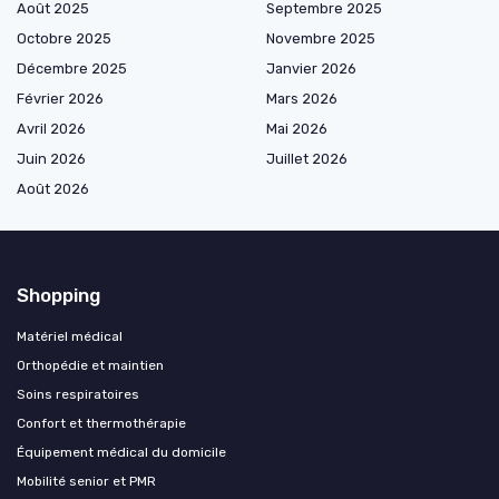
Août 2025
Septembre 2025
Octobre 2025
Novembre 2025
Décembre 2025
Janvier 2026
Février 2026
Mars 2026
Avril 2026
Mai 2026
Juin 2026
Juillet 2026
Août 2026
Shopping
Matériel médical
Orthopédie et maintien
Soins respiratoires
Confort et thermothérapie
Équipement médical du domicile
Mobilité senior et PMR