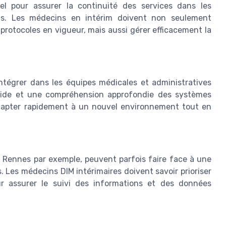
iel pour assurer la continuité des services dans les
fis. Les médecins en intérim doivent non seulement
protocoles en vigueur, mais aussi gérer efficacement la
'intégrer dans les équipes médicales et administratives
uide et une compréhension approfondie des systèmes
adapter rapidement à un nouvel environnement tout en
 Rennes par exemple, peuvent parfois faire face à une
 Les médecins DIM intérimaires doivent savoir prioriser
r assurer le suivi des informations et des données