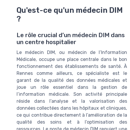
Qu'est-ce qu'un médecin DIM
?
Le rôle crucial d’un médecin DIM dans
un centre hospitalier
Le médecin DIM, ou médecin de l’Information
Médicale, occupe une place centrale dans le bon
fonctionnement des établissements de santé. À
Rennes comme ailleurs, ce spécialiste est le
garant de la qualité des données médicales et
joue un rôle essentiel dans la gestion de
l’information médicale. Son activité principale
réside dans l’analyse et la valorisation des
données collectées dans les hôpitaux et cliniques,
ce qui contribue directement à l’amélioration de la
qualité des soins et à l’optimisation des
ressources. Le poste de médecin DIM requiert une