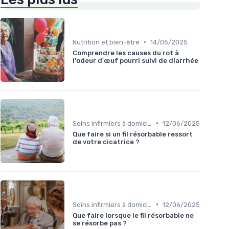
•
Nutrition et bien-être
14/05/2025
Comprendre les causes du rot à
l'odeur d'œuf pourri suivi de diarrhée
•
Soins infirmiers à domicile
12/06/2025
Que faire si un fil résorbable ressort
de votre cicatrice ?
•
Soins infirmiers à domicile
12/06/2025
Que faire lorsque le fil résorbable ne
se résorbe pas ?