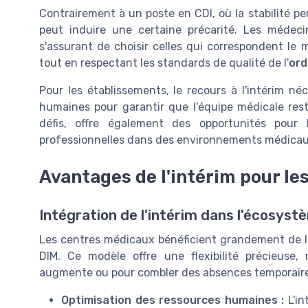
Contrairement à un poste en CDI, où la stabilité pe
peut induire une certaine précarité. Les médecin
s'assurant de choisir celles qui correspondent le 
tout en respectant les standards de qualité de l'
ord
Pour les établissements, le recours à l'intérim né
humaines pour garantir que l'équipe médicale reste
défis, offre également des opportunités pour l
professionnelles dans des environnements médicau
Avantages de l'intérim pour l
Intégration de l'intérim dans l'écosys
Les centres médicaux bénéficient grandement de l'
DIM. Ce modèle offre une flexibilité précieuse
augmente ou pour combler des absences temporaire
Optimisation des ressources humaines :
L'in