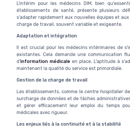
L'intérim pour les médecins DIM, bien qu'essent
établissements de santé, présente plusieurs dé
s'adapter rapidement aux nouvelles équipes et aux 
charge de travail, souvent variable et exigeante.
Adaptation et intégration
Il est crucial pour les médecins intérimaires de s
existantes. Cela demande une communication fl
d'
information médicale
en place. L'aptitude à s'
maintenant la qualité du service est primordiale.
Gestion de la charge de travail
Les établissements, comme le
centre hospitalier
de
surcharge de données et de tâches administratives.
et gérer efficacement leur emploi du temps pou
médicales avec rigueur.
Les enjeux liés à la continuité et à la stabilité