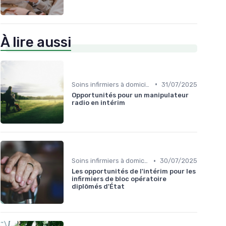
À lire aussi
•
Soins infirmiers à domicile
31/07/2025
Opportunités pour un manipulateur
radio en intérim
•
Soins infirmiers à domicile
30/07/2025
Les opportunités de l'intérim pour les
infirmiers de bloc opératoire
diplômés d'État