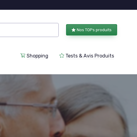
Nos TOPs produits
Shopping
Tests & Avis Produits