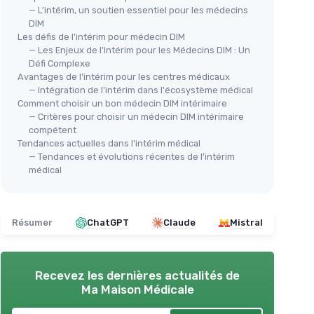
— L'intérim, un soutien essentiel pour les médecins
DIM
Les défis de l'intérim pour médecin DIM
— Les Enjeux de l'Intérim pour les Médecins DIM : Un
Défi Complexe
Avantages de l'intérim pour les centres médicaux
— Intégration de l'intérim dans l'écosystème médical
Comment choisir un bon médecin DIM intérimaire
— Critères pour choisir un médecin DIM intérimaire
compétent
Tendances actuelles dans l'intérim médical
— Tendances et évolutions récentes de l'intérim
médical
Résumer
ChatGPT
Claude
Mistral
Recevez les dernières actualités de
Ma Maison Médicale