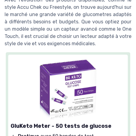
style Accu Chek ou Freestyle, on trouve aujourd'hui sur
le marché une grande variété de glucometres adaptés
à différents besoins et budgets. Que vous optiez pour
un modèle simple ou un capteur avancé comme le One
Touch, il est crucial de choisir un lecteur adapté à votre
style de vie et vos exigences médicales.
GluKeto Meter - 50 tests de glucose