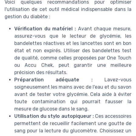
Voici quelques recommandations pour optimiser
l'utilisation de cet outil médical indispensable dans la
gestion du diabète :
Vérification du matériel :
Avant chaque mesure,
assurez-vous que le lecteur de glycémie, les
bandelettes réactives et les lancettes sont en bon
état et non expirés. Utiliser des bandelettes test
de qualité, comme celles proposées par One Touch
ou Accu Chek, peut garantir une meilleure
précision des résultats.
Préparation adéquate :
Lavez-vous
soigneusement les mains avec de l'eau et du savon
avant de tester votre glycémie. Cela aide à éviter
toute contamination qui pourrait fausser la
mesure de glucose dans le sang.
Utilisation du stylo autopiqueur :
Ces accessoires
permettent de recueillir facilement une goutte de
sang pour la lecture du glucomètre. Choisissez un