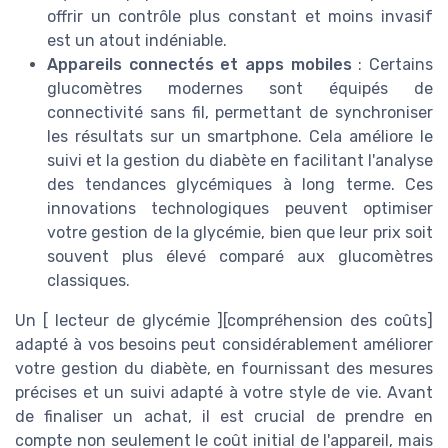
offrir un contrôle plus constant et moins invasif
est un atout indéniable.
Appareils connectés et apps mobiles
: Certains
glucomètres modernes sont équipés de
connectivité sans fil, permettant de synchroniser
les résultats sur un smartphone. Cela améliore le
suivi et la gestion du diabète en facilitant l'analyse
des tendances glycémiques à long terme. Ces
innovations technologiques peuvent optimiser
votre gestion de la glycémie, bien que leur prix soit
souvent plus élevé comparé aux glucomètres
classiques.
Un [ lecteur de glycémie ][compréhension des coûts]
adapté à vos besoins peut considérablement améliorer
votre gestion du diabète, en fournissant des mesures
précises et un suivi adapté à votre style de vie. Avant
de finaliser un achat, il est crucial de prendre en
compte non seulement le coût initial de l'appareil, mais