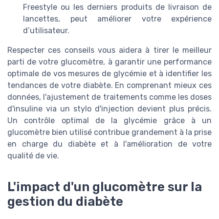
Freestyle ou les derniers produits de livraison de
lancettes, peut améliorer votre expérience
d’utilisateur.
Respecter ces conseils vous aidera à tirer le meilleur
parti de votre glucomètre, à garantir une performance
optimale de vos mesures de glycémie et à identifier les
tendances de votre diabète. En comprenant mieux ces
données, l'ajustement de traitements comme les doses
d'insuline via un stylo d'injection devient plus précis.
Un contrôle optimal de la glycémie grâce à un
glucomètre bien utilisé contribue grandement à la prise
en charge du diabète et à l'amélioration de votre
qualité de vie.
L'impact d'un glucomètre sur la
gestion du diabète