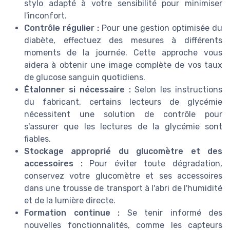
stylo adapté à votre sensibilité pour minimiser
l'inconfort.
Contrôle régulier :
Pour une gestion optimisée du
diabète, effectuez des mesures à différents
moments de la journée. Cette approche vous
aidera à obtenir une image complète de vos taux
de glucose sanguin quotidiens.
Étalonner si nécessaire :
Selon les instructions
du fabricant, certains lecteurs de glycémie
nécessitent une solution de contrôle pour
s'assurer que les lectures de la glycémie sont
fiables.
Stockage approprié du glucomètre et des
accessoires :
Pour éviter toute dégradation,
conservez votre glucomètre et ses accessoires
dans une trousse de transport à l'abri de l'humidité
et de la lumière directe.
Formation continue :
Se tenir informé des
nouvelles fonctionnalités, comme les capteurs