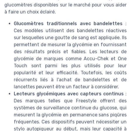
glucomètres disponibles sur le marché pour vous aider
à faire un choix éclairé.
Glucomètres traditionnels avec bandelettes
:
Ces modèles utilisent des bandelettes réactives
sur lesquelles une goutte de sang est appliquée. Ils
permettent de mesurer la glycémie en fournissant
des résultats précis et fiables. Les lecteurs de
glycémie de marques comme Accu-Chek et One
Touch sont parmi les plus utilisés pour leur
popularité et leur efficacité. Toutefois, les coûts
récurrents liés à l'achat de bandelettes et de
lancettes peuvent être un facteur à considérer.
Lecteurs glycémiques avec capteurs continus
:
Des marques telles que Freestyle offrent des
systèmes de surveillance continue du glucose, qui
mesurent la glycémie en permanence sans piqûres
fréquentes. Ces dispositifs peuvent nécessiter un
stylo autopiqueur au début, mais leur capacité à