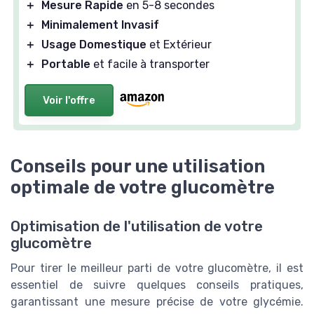
＋
Mesure Rapide
en 5-8 secondes
＋
Minimalement Invasif
＋
Usage Domestique
et Extérieur
＋
Portable
et facile à transporter
Voir l'offre
Conseils pour une utilisation
optimale de votre glucomètre
Optimisation de l'utilisation de votre
glucomètre
Pour tirer le meilleur parti de votre glucomètre, il est
essentiel de suivre quelques conseils pratiques,
garantissant une mesure précise de votre glycémie.