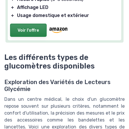
＋
Affichage LED
＋
Usage domestique et extérieur
Voir l'offre
Les différents types de
glucomètres disponibles
Exploration des Variétés de Lecteurs
Glycémie
Dans un centre médical, le choix d'un glucomètre
repose souvent sur plusieurs critères, notamment le
confort d'utilisation, la précision des mesures et le prix
des accessoires comme les bandelettes et les
lancettes. Voici une exploration des divers types de