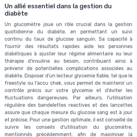
Un allié essentiel dans la gestion du
diabète
Un glucomètre joue un rôle crucial dans la gestion
quotidienne du diabète, en permettant un suivi
continu du taux de glucose sanguin. Sa capacité à
fournir des résultats rapides aide les personnes
diabétiques à ajuster leur régime alimentaire ou leur
thérapie d'insuline au besoin, contribuant ainsi à
prévenir de potentielles complications associées au
diabète. Disposer d'un lecteur glycemie fiable, tel que le
freestyle ou l'accu chek, vous permet de maintenir un
contrôle précis sur votre glycemie et d'éviter les
fluctuations dangereuses. Par ailleurs, l'utilisation
régulière des bandelettes reactives et des lancettes
assure que chaque mesure du glucose sang est à jour
et précise. Pour une gestion optimale, il est conseillé de
suivre les conseils d'utilisation du glucomètre,
mentionnés précédemment, afin de maximiser la