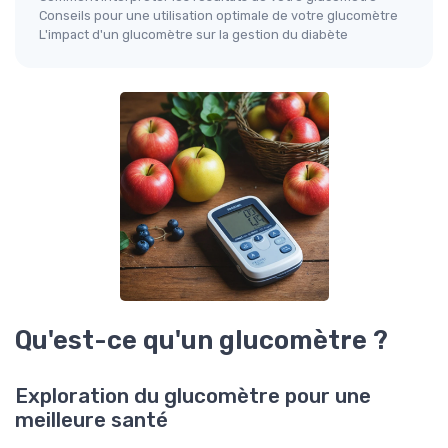
Conseils pour une utilisation optimale de votre glucomètre
L'impact d'un glucomètre sur la gestion du diabète
Qu'est-ce qu'un glucomètre ?
Exploration du glucomètre pour une
meilleure santé