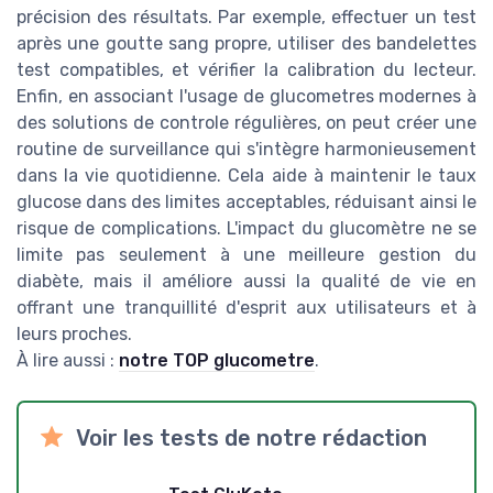
précision des résultats. Par exemple, effectuer un test
après une goutte sang propre, utiliser des bandelettes
test compatibles, et vérifier la calibration du lecteur.
Enfin, en associant l'usage de glucometres modernes à
des solutions de controle régulières, on peut créer une
routine de surveillance qui s'intègre harmonieusement
dans la vie quotidienne. Cela aide à maintenir le taux
glucose dans des limites acceptables, réduisant ainsi le
risque de complications. L'impact du glucomètre ne se
limite pas seulement à une meilleure gestion du
diabète, mais il améliore aussi la qualité de vie en
offrant une tranquillité d'esprit aux utilisateurs et à
leurs proches.
À lire aussi :
notre TOP glucometre
.
Voir les tests de notre rédaction