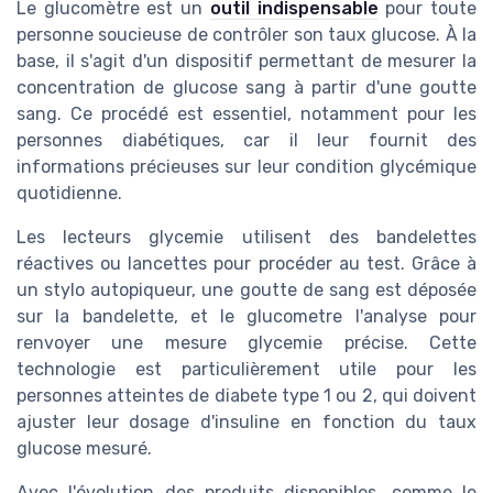
Le glucomètre est un
outil indispensable
pour toute
personne soucieuse de contrôler son taux glucose. À la
base, il s'agit d'un dispositif permettant de mesurer la
concentration de glucose sang à partir d'une goutte
sang. Ce procédé est essentiel, notamment pour les
personnes diabétiques, car il leur fournit des
informations précieuses sur leur condition glycémique
quotidienne.
Les lecteurs glycemie utilisent des bandelettes
réactives ou lancettes pour procéder au test. Grâce à
un stylo autopiqueur, une goutte de sang est déposée
sur la bandelette, et le glucometre l'analyse pour
renvoyer une mesure glycemie précise. Cette
technologie est particulièrement utile pour les
personnes atteintes de diabete type 1 ou 2, qui doivent
ajuster leur dosage d'insuline en fonction du taux
glucose mesuré.
Avec l'évolution des produits disponibles, comme le