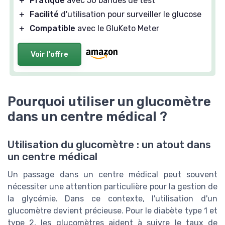
＋
Pratique
avec 50 bandes de test
＋
Facilité
d'utilisation pour surveiller le glucose
＋
Compatible
avec le GluKeto Meter
Voir l'offre
Pourquoi utiliser un glucomètre
dans un centre médical ?
Utilisation du glucomètre : un atout dans
un centre médical
Un passage dans un centre médical peut souvent
nécessiter une attention particulière pour la gestion de
la glycémie. Dans ce contexte, l'utilisation d'un
glucomètre devient précieuse. Pour le diabète type 1 et
type 2, les glucomètres aident à suivre le taux de