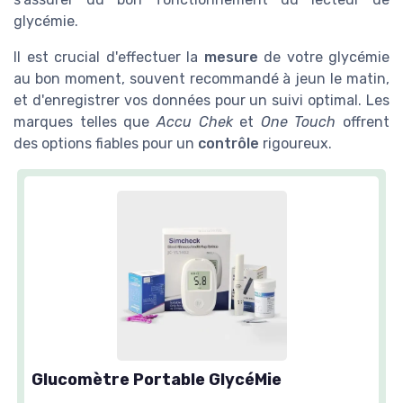
glycémie.
Il est crucial d'effectuer la
mesure
de votre glycémie
au bon moment, souvent recommandé à jeun le matin,
et d'enregistrer vos données pour un suivi optimal. Les
marques telles que
Accu Chek
et
One Touch
offrent
des options fiables pour un
contrôle
rigoureux.
Glucomètre Portable GlycéMie