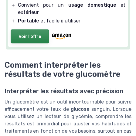
＋
Convient pour un
usage domestique
et
extérieur
＋
Portable
et facile à utiliser
Voir l'offre
Comment interpréter les
résultats de votre glucomètre
Interpréter les résultats avec précision
Un glucomètre est un outil incontournable pour suivre
efficacement votre taux de
glucose
sanguin. Lorsque
vous utilisez un lecteur de glycémie, comprendre les
résultats est primordial pour ajuster vos habitudes et
traitements en fonction de vos besoins, surtout en cas