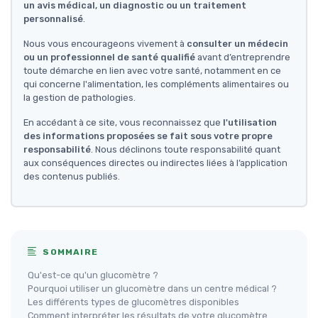
un avis médical, un diagnostic ou un traitement
personnalisé
.
Nous vous encourageons vivement à
consulter un médecin
ou un professionnel de santé qualifié
avant d’entreprendre
toute démarche en lien avec votre santé, notamment en ce
qui concerne l'alimentation, les compléments alimentaires ou
la gestion de pathologies.
En accédant à ce site, vous reconnaissez que
l'utilisation
des informations proposées se fait sous votre propre
responsabilité
. Nous déclinons toute responsabilité quant
aux conséquences directes ou indirectes liées à l’application
des contenus publiés.
SOMMAIRE
Qu'est-ce qu'un glucomètre ?
Pourquoi utiliser un glucomètre dans un centre médical ?
Les différents types de glucomètres disponibles
Comment interpréter les résultats de votre glucomètre