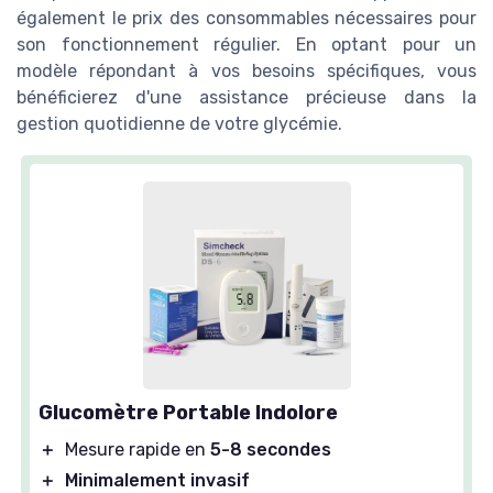
également le prix des consommables nécessaires pour
son fonctionnement régulier. En optant pour un
modèle répondant à vos besoins spécifiques, vous
bénéficierez d'une assistance précieuse dans la
gestion quotidienne de votre glycémie.
Glucomètre Portable Indolore
＋
Mesure rapide en
5-8 secondes
＋
Minimalement invasif