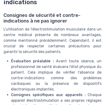
indications
Consignes de sécurité et contre-
indications à ne pas ignorer
L'utilisation de l'électrostimulation musculaire dans un
centre médical présente de nombreux avantages,
comme mentionné précédemment. Cependant, il est
crucial de respecter certaines précautions pour
garantir la sécurité des patients.
Évaluation préalable :
Avant toute séance, un
professionnel de santé évaluera l'état physique du
patient. Cela implique de vérifier l'absence de
contre-indications comme des problèmes
cardiaques ou la présence de dispositifs
électroniques implantés.
Consignes spécifiques aux appareils :
Chaque
appareil électrostimulation a ses propres réglages