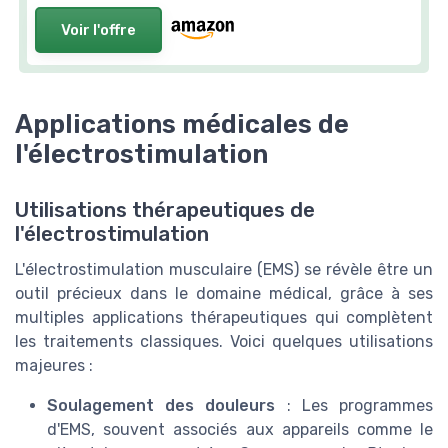
Voir l'offre
Applications médicales de
l'électrostimulation
Utilisations thérapeutiques de
l'électrostimulation
L'électrostimulation musculaire (EMS) se révèle être un
outil précieux dans le domaine médical, grâce à ses
multiples applications thérapeutiques qui complètent
les traitements classiques. Voici quelques utilisations
majeures :
Soulagement des douleurs
: Les programmes
d'EMS, souvent associés aux appareils comme le