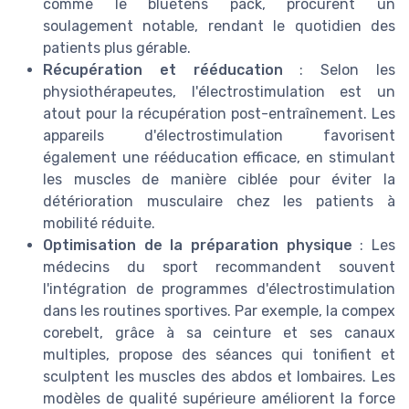
comme le bluetens pack, procurent un
soulagement notable, rendant le quotidien des
patients plus gérable.
Récupération et rééducation
: Selon les
physiothérapeutes, l'électrostimulation est un
atout pour la récupération post-entraînement. Les
appareils d'électrostimulation favorisent
également une rééducation efficace, en stimulant
les muscles de manière ciblée pour éviter la
détérioration musculaire chez les patients à
mobilité réduite.
Optimisation de la préparation physique
: Les
médecins du sport recommandent souvent
l'intégration de programmes d'électrostimulation
dans les routines sportives. Par exemple, la compex
corebelt, grâce à sa ceinture et ses canaux
multiples, propose des séances qui tonifient et
sculptent les muscles des abdos et lombaires. Les
modèles de qualité supérieure améliorent la force