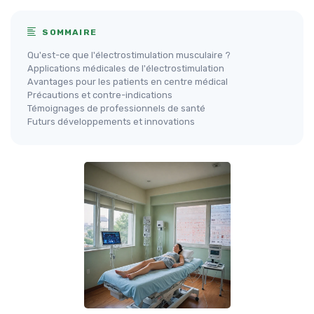
SOMMAIRE
Qu'est-ce que l'électrostimulation musculaire ?
Applications médicales de l'électrostimulation
Avantages pour les patients en centre médical
Précautions et contre-indications
Témoignages de professionnels de santé
Futurs développements et innovations