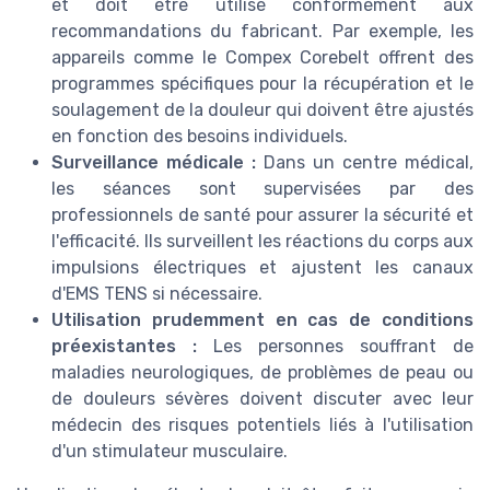
et doit être utilisé conformément aux
recommandations du fabricant. Par exemple, les
appareils comme le Compex Corebelt offrent des
programmes spécifiques pour la récupération et le
soulagement de la douleur qui doivent être ajustés
en fonction des besoins individuels.
Surveillance médicale :
Dans un centre médical,
les séances sont supervisées par des
professionnels de santé pour assurer la sécurité et
l'efficacité. Ils surveillent les réactions du corps aux
impulsions électriques et ajustent les canaux
d'EMS TENS si nécessaire.
Utilisation prudemment en cas de conditions
préexistantes :
Les personnes souffrant de
maladies neurologiques, de problèmes de peau ou
de douleurs sévères doivent discuter avec leur
médecin des risques potentiels liés à l'utilisation
d'un stimulateur musculaire.