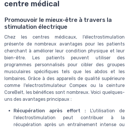
centre médical
Promouvoir le mieux-être à travers la
stimulation électrique
Chez les centres médicaux, l'électrostimulation
présente de nombreux avantages pour les patients
cherchant à améliorer leur condition physique et leur
bien-être. Les patients peuvent utiliser des
programmes personnalisés pour cibler des groupes
musculaires spécifiques tels que les abdos et les
lombaires. Grâce à des appareils de qualité supérieure
comme l'electrostimulateur Compex ou la ceinture
CoreBelt, les bénéfices sont nombreux. Voici quelques-
uns des avantages principaux :
Récupération après effort :
L'utilisation de
l'electrostimulation peut contribuer à la
récupération après un entraînement intense ou