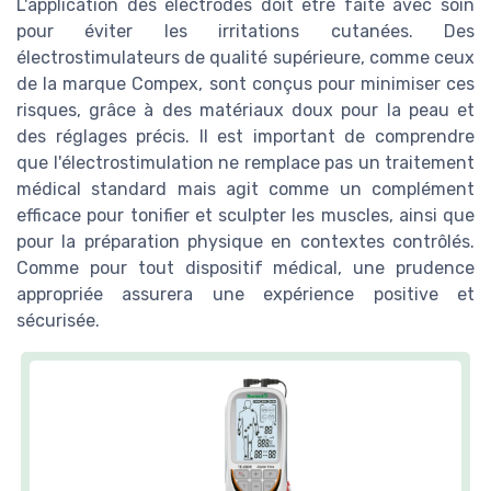
L'application des électrodes doit être faite avec soin
pour éviter les irritations cutanées. Des
électrostimulateurs de qualité supérieure, comme ceux
de la marque Compex, sont conçus pour minimiser ces
risques, grâce à des matériaux doux pour la peau et
des réglages précis. Il est important de comprendre
que l'électrostimulation ne remplace pas un traitement
médical standard mais agit comme un complément
efficace pour tonifier et sculpter les muscles, ainsi que
pour la préparation physique en contextes contrôlés.
Comme pour tout dispositif médical, une prudence
appropriée assurera une expérience positive et
sécurisée.