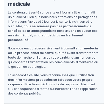
médicale
Le contenu présenté sur ce site est fourni à titre informatif
uniquement. Bien que nous nous efforcions de partager des
informations fiables et à jour sur la santé, la nutrition et le
bien-être,
nous ne sommes pas des professionnels de
santé
et
les articles publiés ne constituent en aucun cas
un avis médical, un diagnostic ou un traitement
personnalisé
.
Nous vous encourageons vivement à
consulter un médecin
ou un professionnel de santé qualifié
avant d’entreprendre
toute démarche en lien avec votre santé, notamment en ce
qui concerne l'alimentation, les compléments alimentaires ou
la gestion de pathologies.
En accédant à ce site, vous reconnaissez que
l'utilisation
des informations proposées se fait sous votre propre
responsabilité
. Nous déclinons toute responsabilité quant
aux conséquences directes ou indirectes liées à l’application
des contenus publiés.