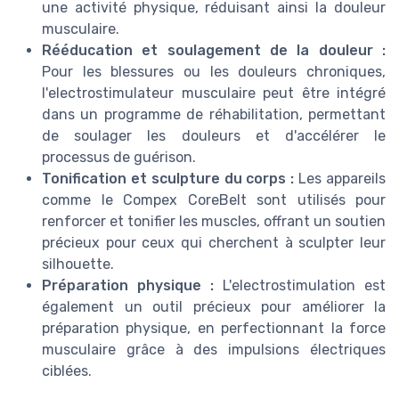
une activité physique, réduisant ainsi la douleur
musculaire.
Rééducation et soulagement de la douleur :
Pour les blessures ou les douleurs chroniques,
l'electrostimulateur musculaire peut être intégré
dans un programme de réhabilitation, permettant
de soulager les douleurs et d'accélérer le
processus de guérison.
Tonification et sculpture du corps :
Les appareils
comme le Compex CoreBelt sont utilisés pour
renforcer et tonifier les muscles, offrant un soutien
précieux pour ceux qui cherchent à sculpter leur
silhouette.
Préparation physique :
L'electrostimulation est
également un outil précieux pour améliorer la
préparation physique, en perfectionnant la force
musculaire grâce à des impulsions électriques
ciblées.