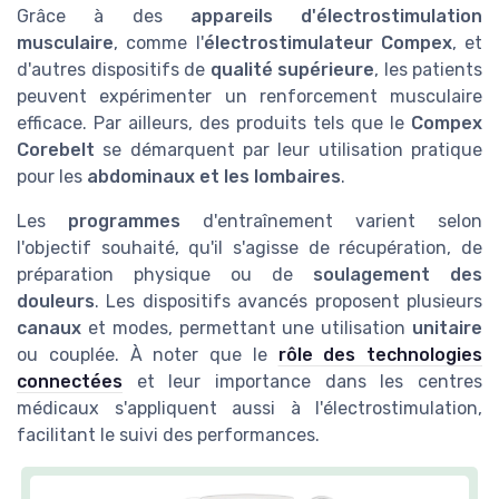
Grâce à des
appareils d'électrostimulation
musculaire
, comme l'
électrostimulateur Compex
, et
d'autres dispositifs de
qualité supérieure
, les patients
peuvent expérimenter un renforcement musculaire
efficace. Par ailleurs, des produits tels que le
Compex
Corebelt
se démarquent par leur utilisation pratique
pour les
abdominaux et les lombaires
.
Les
programmes
d'entraînement varient selon
l'objectif souhaité, qu'il s'agisse de récupération, de
préparation physique ou de
soulagement des
douleurs
. Les dispositifs avancés proposent plusieurs
canaux
et modes, permettant une utilisation
unitaire
ou couplée. À noter que le
rôle des technologies
connectées
et leur importance dans les centres
médicaux s'appliquent aussi à l'électrostimulation,
facilitant le suivi des performances.