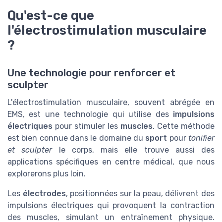
Qu'est-ce que
l'électrostimulation musculaire
?
Une technologie pour renforcer et
sculpter
L'électrostimulation musculaire, souvent abrégée en
EMS, est une technologie qui utilise des
impulsions
électriques
pour stimuler les
muscles
. Cette méthode
est bien connue dans le domaine du
sport
pour
tonifier
et sculpter
le corps, mais elle trouve aussi des
applications spécifiques en centre médical, que nous
explorerons plus loin.
Les
électrodes
, positionnées sur la peau, délivrent des
impulsions électriques qui provoquent la contraction
des muscles, simulant un entraînement physique.