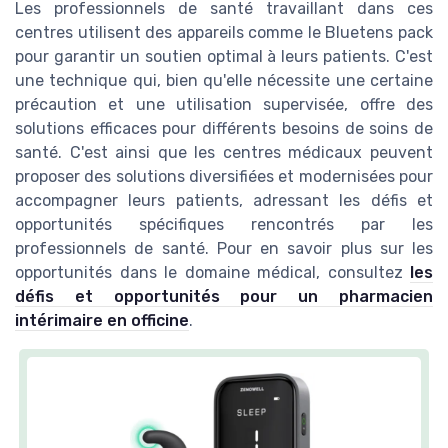
Les professionnels de santé travaillant dans ces
centres utilisent des appareils comme le Bluetens pack
pour garantir un soutien optimal à leurs patients. C'est
une technique qui, bien qu'elle nécessite une certaine
précaution et une utilisation supervisée, offre des
solutions efficaces pour différents besoins de soins de
santé. C'est ainsi que les centres médicaux peuvent
proposer des solutions diversifiées et modernisées pour
accompagner leurs patients, adressant les défis et
opportunités spécifiques rencontrés par les
professionnels de santé. Pour en savoir plus sur les
opportunités dans le domaine médical, consultez
les
défis et opportunités pour un pharmacien
intérimaire en officine
.