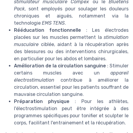
stimulateur musculaire Compex
ou le
Bluetens
Pack
, sont employés pour soulager les douleurs
chroniques et aiguës, notamment via la
technologie
EMS TENS
.
Rééducation fonctionnelle
: Les électrodes
placées sur les muscles permettent la
stimulation
musculaire
ciblée, aidant à la récupération après
des blessures ou des interventions chirurgicales,
en particulier pour les abdos et lombaires.
Amélioration de la circulation sanguine
: Stimuler
certains muscles avec un
appareil
électrostimulation
contribue à améliorer la
circulation, essentiel pour les patients souffrant de
mauvaise circulation sanguine.
Préparation physique
: Pour les athlètes,
l'électrostimulation peut être intégrée à des
programmes spécifiques pour tonifier et sculpter le
corps, facilitant l'entrainement et la récupération.