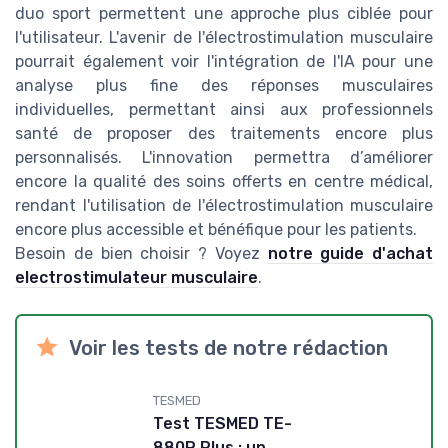
duo sport permettent une approche plus ciblée pour
l'utilisateur. L'avenir de l'électrostimulation musculaire
pourrait également voir l'intégration de l'IA pour une
analyse plus fine des réponses musculaires
individuelles, permettant ainsi aux professionnels
santé de proposer des traitements encore plus
personnalisés. L'innovation permettra d’améliorer
encore la qualité des soins offerts en centre médical,
rendant l'utilisation de l'électrostimulation musculaire
encore plus accessible et bénéfique pour les patients.
Besoin de bien choisir ? Voyez
notre guide d'achat
electrostimulateur musculaire
.
Voir les tests de notre rédaction
TESMED
Test TESMED TE-
880R Plus : un