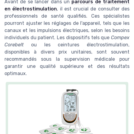
Avant de se lancer dans un
parcours de traitement
en électrostimulation
, il est crucial de consulter des
professionnels de santé qualifiés. Ces spécialistes
pourront ajuster les réglages de l'appareil, tels que les
canaux et les impulsions électriques, selon les besoins
individuels du patient. Les dispositifs tels que
Compex
Corebelt
ou les ceintures électrostimulation,
disponibles à divers prix unitaires, sont souvent
recommandés sous la supervision médicale pour
garantir une qualité supérieure et des résultats
optimaux.