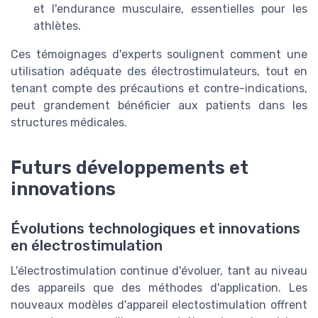
et l'endurance musculaire, essentielles pour les
athlètes.
Ces témoignages d'experts soulignent comment une
utilisation adéquate des électrostimulateurs, tout en
tenant compte des précautions et contre-indications,
peut grandement bénéficier aux patients dans les
structures médicales.
Futurs développements et
innovations
Évolutions technologiques et innovations
en électrostimulation
L'électrostimulation continue d'évoluer, tant au niveau
des appareils que des méthodes d'application. Les
nouveaux modèles d'appareil electostimulation offrent