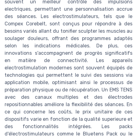
souvent un meilleur contrôle des impulsions
electriques, permettant une personnalisation accrue
des séances. Les electrostimulateurs, tels que le
Compex Corebelt, sont conçus pour répondre à des
besoins variés allant du tonifier sculpter les muscles au
soulager douleurs, offrant des programmes adaptés
selon les indications médicales. De plus, ces
innovations s'accompagnent de progrès significatifs
en matière de connectivité. Les appareils
electrostimulation modernes sont souvent équipés de
technologies qui permettent le suivi des sessions via
application mobile, optimisant ainsi le processus de
préparation physique ou de récupération. Un EMS TENS
avec des canaux multiples et des électrodes
repositionnables améliore la flexibilité des séances. En
ce qui concerne les coûts, le prix unitaire de ces
dispositifs varie en fonction de la qualité superieure et
des fonctionnalités intégrées. Les packs
d'électrostimulateurs comme le Bluetens Pack ou le