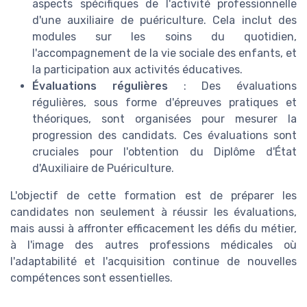
aspects spécifiques de l'activité professionnelle
d'une auxiliaire de puériculture. Cela inclut des
modules sur les soins du quotidien,
l'accompagnement de la vie sociale des enfants, et
la participation aux activités éducatives.
Évaluations régulières
: Des évaluations
régulières, sous forme d'épreuves pratiques et
théoriques, sont organisées pour mesurer la
progression des candidats. Ces évaluations sont
cruciales pour l'obtention du Diplôme d'État
d'Auxiliaire de Puériculture.
L'objectif de cette formation est de préparer les
candidates non seulement à réussir les évaluations,
mais aussi à affronter efficacement les défis du métier,
à l'image des autres professions médicales où
l'adaptabilité et l'acquisition continue de nouvelles
compétences sont essentielles.