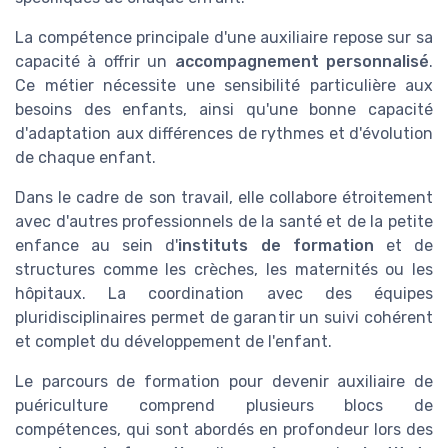
La compétence principale d'une auxiliaire repose sur sa
capacité à offrir un
accompagnement personnalisé
.
Ce métier nécessite une sensibilité particulière aux
besoins des enfants, ainsi qu'une bonne capacité
d'adaptation aux différences de rythmes et d'évolution
de chaque enfant.
Dans le cadre de son travail, elle collabore étroitement
avec d'autres professionnels de la santé et de la petite
enfance au sein d'
instituts de formation
et de
structures comme les crèches, les maternités ou les
hôpitaux. La coordination avec des équipes
pluridisciplinaires permet de garantir un suivi cohérent
et complet du développement de l'enfant.
Le parcours de formation pour devenir auxiliaire de
puériculture comprend plusieurs blocs de
compétences, qui sont abordés en profondeur lors des