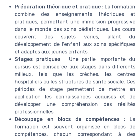
Préparation théorique et pratique
: La formation
combine des enseignements théoriques et
pratiques, permettant une immersion progressive
dans le monde des soins pédiatriques. Les cours
couvrent des sujets variés, allant du
développement de l'enfant aux soins spécifiques
et adaptés aux jeunes enfants.
Stages pratiques
: Une partie importante du
cursus est consacrée aux stages dans différents
milieux, tels que les crèches, les centres
hospitaliers ou les structures de santé sociale. Ces
périodes de stage permettent de mettre en
application les connaissances acquises et de
développer une compréhension des réalités
professionnelles.
Découpage en blocs de compétences
: La
formation est souvent organisée en blocs de
compétences, chacun correspondant à des