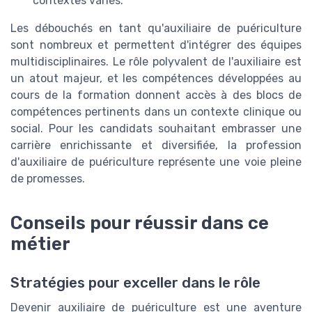
contextes variés.
Les débouchés en tant qu'auxiliaire de puériculture
sont nombreux et permettent d'intégrer des équipes
multidisciplinaires. Le rôle polyvalent de l'auxiliaire est
un atout majeur, et les compétences développées au
cours de la formation donnent accès à des blocs de
compétences pertinents dans un contexte clinique ou
social. Pour les candidats souhaitant embrasser une
carrière enrichissante et diversifiée, la profession
d'auxiliaire de puériculture représente une voie pleine
de promesses.
Conseils pour réussir dans ce
métier
Stratégies pour exceller dans le rôle
Devenir auxiliaire de puériculture est une aventure