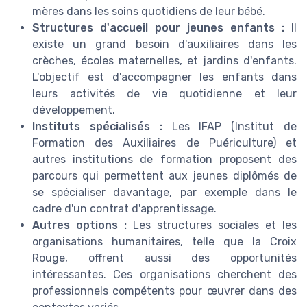
mères dans les soins quotidiens de leur bébé.
Structures d'accueil pour jeunes enfants :
Il
existe un grand besoin d'auxiliaires dans les
crèches, écoles maternelles, et jardins d'enfants.
L'objectif est d'accompagner les enfants dans
leurs activités de vie quotidienne et leur
développement.
Instituts spécialisés :
Les IFAP (Institut de
Formation des Auxiliaires de Puériculture) et
autres institutions de formation proposent des
parcours qui permettent aux jeunes diplômés de
se spécialiser davantage, par exemple dans le
cadre d'un contrat d'apprentissage.
Autres options :
Les structures sociales et les
organisations humanitaires, telle que la Croix
Rouge, offrent aussi des opportunités
intéressantes. Ces organisations cherchent des
professionnels compétents pour œuvrer dans des