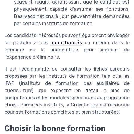
souvent requis, garantissant que le candidat est
physiquement capable d'assumer ses fonctions.
Des vaccinations à jour peuvent être demandées
par certains instituts de formation.
Les candidats intéressés peuvent également envisager
de postuler à des
opportunités
en intérim dans le
domaine de la puériculture pour acquérir de
l'expérience préliminaire.
Il est recommandé de consulter les fiches parcours
proposées par les instituts de formation tels que les
IFAP (instituts de formation des auxiliaires de
puériculture), qui exposent en détail le bloc de
compétences et les modules spécifiques au programme
choisi. Parmi ces instituts, la Croix Rouge est reconnue
pour ses formations complètes et bien structurées.
Choisir la bonne formation