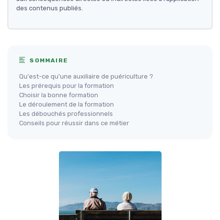
des contenus publiés.
SOMMAIRE
Qu'est-ce qu'une auxiliaire de puériculture ?
Les prérequis pour la formation
Choisir la bonne formation
Le déroulement de la formation
Les débouchés professionnels
Conseils pour réussir dans ce métier