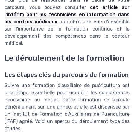
Pour plus de ressources dans le cadre de votre
parcours, vous pouvez consulter
cet article sur
l'intérim pour les techniciens en information dans
les centres médicaux
, qui offre une vue d'ensemble
sur l'importance de la formation continue et le
développement des compétences dans le secteur
médical.
Le déroulement de la formation
Les étapes clés du parcours de formation
Suivre une formation d'auxiliaire de puériculture est
une étape essentielle pour acquérir les compétences
nécessaires au métier. Cette formation se déroule
généralement sur une année, et elle est dispensée par
un Institut de Formation d'Auxiliaires de Puériculture
(IFAP) agréé. Voici un aperçu du déroulement type des
études :