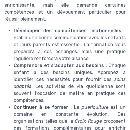
enrichissante, mais elle demande certaines
compétences et un dévouement particulier pour
réussir pleinement.
Développer des compétences relationnelles :
Établir une bonne communication avec les enfants
et leurs parents est essentiel. La formation vous
préparera à ces échanges, mais une pratique
régulière renforcera votre aisance.
Comprendre et s'adapter aux besoins :
Chaque
enfant a des besoins uniques. Apprenez à
identifier ces nécessités pour fournir des
soins
adaptés
. Les activités de vie quotidienne sont
souvent l'occasion de mettre en pratique ces
compétences.
Continuer à se former :
La
puericulture
est un
domaine en constante évolution. Des
organisations telles que la
Croix Rouge
proposent
des formations complémentaires pour enrichir