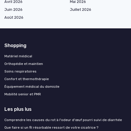
Avril 2026
Mai 2026
Juin 2026
Juillet 2026
Août 2026
Shopping
Matériel médical
Orthopédie et maintien
Soins respiratoires
Confort et thermothérapie
Équipement médical du domicile
Mobilité senior et PMR
Les plus lus
Comprendre les causes du rot à l'odeur d'œuf pourri suivi de diarrhée
Que faire si un fil résorbable ressort de votre cicatrice ?