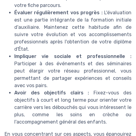
votre fiche parcours.
Évaluer régulièrement vos progrès :
L'évaluation
est une partie intégrante de la formation initiale
d'auxiliaire. Maintenez cette habitude afin de
suivre votre évolution et vos accomplissements
professionnels après l'obtention de votre diplôme
d'État.
Impliquer vie sociale et professionnelle :
Participer à des événements et des séminaires
peut élargir votre réseau professionnel, vous
permettant de partager expériences et conseils
avec vos pairs.
Avoir des objectifs clairs :
Fixez-vous des
objectifs à court et long terme pour orienter votre
carrière vers les débouchés qui vous intéressent le
plus, comme les soins en crèche ou
l'accompagnement général des enfants.
En vous concentrant sur ces aspects, vous épanouirez