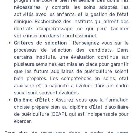
programme couvre bien l'ensemble des domaines
nécessaires, y compris les soins adaptés, les
activités avec les enfants, et la gestion de l'état
clinique. Recherchez des instituts qui offrent des
contrats d'apprentissage, ce qui peut faciliter
votre insertion dans le professionnel.
Critères de sélection
: Renseignez-vous sur le
processus de sélection des candidats. Dans
certains instituts, une évaluation continue sur
plusieurs semaines est mise en place pour garantir
que les futurs auxiliaires de puériculture soient
bien préparés. Les compétences en soins, état
auxiliaire et la capacité à évoluer dans un cadre
social sont souvent évaluées.
Diplôme d'État
: Assurez-vous que la formation
choisie prépare bien au diplôme d'État d'auxiliaire
de puériculture (DEAP), qui est indispensable pour
exercer.