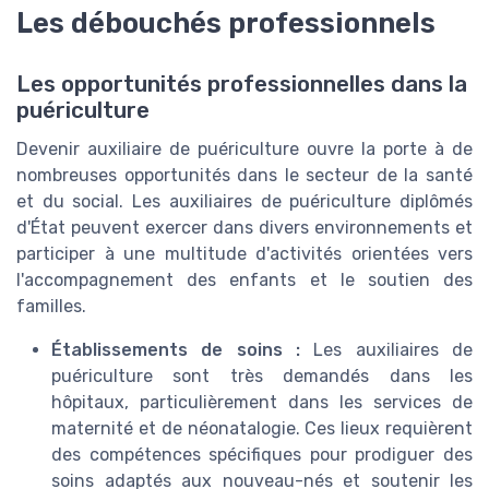
Les débouchés professionnels
Les opportunités professionnelles dans la
puériculture
Devenir auxiliaire de puériculture ouvre la porte à de
nombreuses opportunités dans le secteur de la santé
et du social. Les auxiliaires de puériculture diplômés
d'État peuvent exercer dans divers environnements et
participer à une multitude d'activités orientées vers
l'accompagnement des enfants et le soutien des
familles.
Établissements de soins :
Les auxiliaires de
puériculture sont très demandés dans les
hôpitaux, particulièrement dans les services de
maternité et de néonatalogie. Ces lieux requièrent
des compétences spécifiques pour prodiguer des
soins adaptés aux nouveau-nés et soutenir les