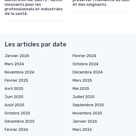
innovants pour les
et des soignants
professionnels et industriels
de la santé.
Les articles par date
Janvier 2024
Février 2024
Mars 2024
Octobre 2024
Novembre 2024
Décembre 2024
Février 2025
Mars 2025
Avril 2025
Mai 2025
Juin 2025
Juillet 2025
Août 2025
Septembre 2025
Octobre 2025
Novembre 2025
Décembre 2025
Janvier 2026
Février 2026
Mars 2026