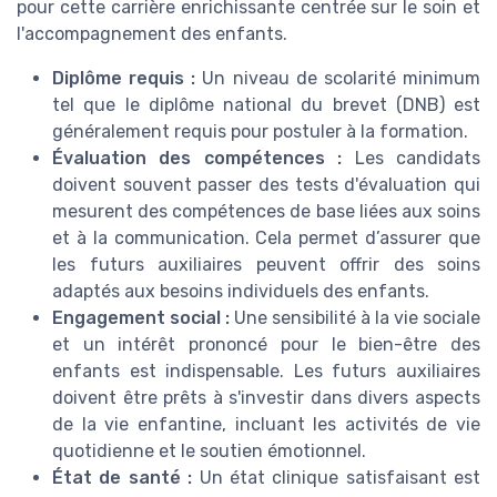
pour cette carrière enrichissante centrée sur le soin et
l'accompagnement des enfants.
Diplôme requis :
Un niveau de scolarité minimum
tel que le diplôme national du brevet (DNB) est
généralement requis pour postuler à la formation.
Évaluation des compétences :
Les candidats
doivent souvent passer des tests d'évaluation qui
mesurent des compétences de base liées aux soins
et à la communication. Cela permet d’assurer que
les futurs auxiliaires peuvent offrir des soins
adaptés aux besoins individuels des enfants.
Engagement social :
Une sensibilité à la vie sociale
et un intérêt prononcé pour le bien-être des
enfants est indispensable. Les futurs auxiliaires
doivent être prêts à s'investir dans divers aspects
de la vie enfantine, incluant les activités de vie
quotidienne et le soutien émotionnel.
État de santé :
Un état clinique satisfaisant est