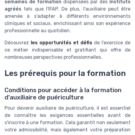
semaines de formation
dispensées par des
instituts
agréés
tels que l'IFAP. De plus, l'auxiliaire peut être
amenée à s'adapter à différents environnements
cliniques et sociaux, enrichissant ainsi son expérience
professionnelle au quotidien.
Découvrez
les opportunités et défis
de l'exercice de
ce métier indispensable et gratifiant qui offre de
nombreuses perspectives professionnelles.
Les prérequis pour la formation
Conditions pour accéder à la formation
d'auxiliaire de puériculture
Pour devenir auxiliaire de puériculture, il est essentiel
de connaître les exigences essentielles avant de
s'inscrire à une formation. Cela garantit non seulement
votre admissibilité, mais également votre préparation