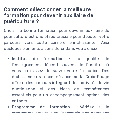
Comment sélectionner la meilleure
formation pour devenir auxiliaire de
puériculture ?
Choisir la bonne formation pour devenir auxiliaire de
puériculture est une étape cruciale pour débuter votre
parcours vers cette carrière enrichissante. Voici
quelques éléments à considérer dans votre choix :
Institut de formation
: La qualité de
l'enseignement dépend souvent de l'institut où
vous choisissez de suivre votre formation. Des
établissements renommés comme la Croix-Rouge
offrent des parcours intégrant des activités de vie
quotidienne et des blocs de compétences
essentiels pour un accompagnement optimal des
enfants.
Programme de formation
: Vérifiez si le