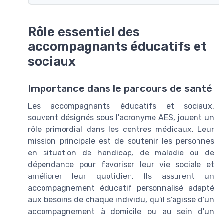
Rôle essentiel des
accompagnants éducatifs et
sociaux
Importance dans le parcours de santé
Les accompagnants éducatifs et sociaux,
souvent désignés sous l'acronyme AES, jouent un
rôle primordial dans les centres médicaux. Leur
mission principale est de soutenir les personnes
en situation de handicap, de maladie ou de
dépendance pour favoriser leur vie sociale et
améliorer leur quotidien. Ils assurent un
accompagnement éducatif personnalisé adapté
aux besoins de chaque individu, qu'il s'agisse d'un
accompagnement à domicile ou au sein d'un