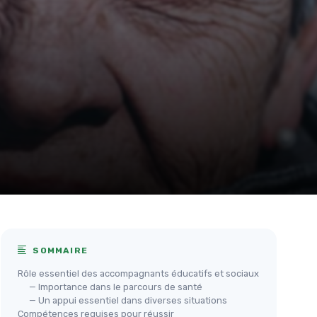
SOMMAIRE
Rôle essentiel des accompagnants éducatifs et sociaux
— Importance dans le parcours de santé
— Un appui essentiel dans diverses situations
Compétences requises pour réussir