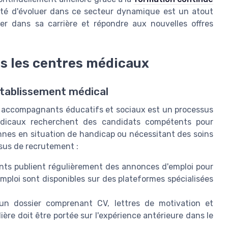
cité d'évoluer dans ce secteur dynamique est un atout
er dans sa carrière et répondre aux nouvelles offres
s les centres médicaux
établissement médical
s accompagnants éducatifs et sociaux est un processus
médicaux recherchent des candidats compétents pour
nes en situation de handicap ou nécessitant des soins
ssus de recrutement :
nts publient régulièrement des annonces d'emploi pour
mploi sont disponibles sur des plateformes spécialisées
n dossier comprenant CV, lettres de motivation et
ière doit être portée sur l'expérience antérieure dans le