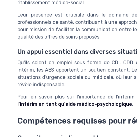
établissement médico-social.
Leur présence est cruciale dans le domaine de
professionnels de santé, contribuant à une approc
pour mission de faciliter la communication entre le
qualité des offres de soins proposés.
Un appui essentiel dans diverses situat
Qu'ils soient en emploi sous forme de CDI, CDD o
intérim, les AES apportent un soutien constant. 
situations d'urgence sociale ou médicale, où leur
révèle indispensable.
Pour en savoir plus sur l'importance de l'intéri
l'intérim en tant qu'aide médico-psychologique
.
Compétences requises pour ré