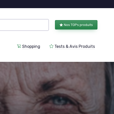
Nos TOPs produits
Shopping
Tests & Avis Produits