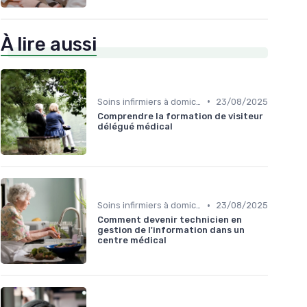
À lire aussi
•
Soins infirmiers à domicile
23/08/2025
Comprendre la formation de visiteur
délégué médical
•
Soins infirmiers à domicile
23/08/2025
Comment devenir technicien en
gestion de l'information dans un
centre médical