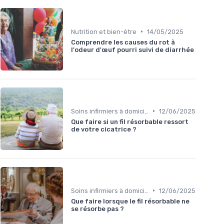
•
Nutrition et bien-être
14/05/2025
Comprendre les causes du rot à
l'odeur d'œuf pourri suivi de diarrhée
•
Soins infirmiers à domicile
12/06/2025
Que faire si un fil résorbable ressort
de votre cicatrice ?
•
Soins infirmiers à domicile
12/06/2025
Que faire lorsque le fil résorbable ne
se résorbe pas ?