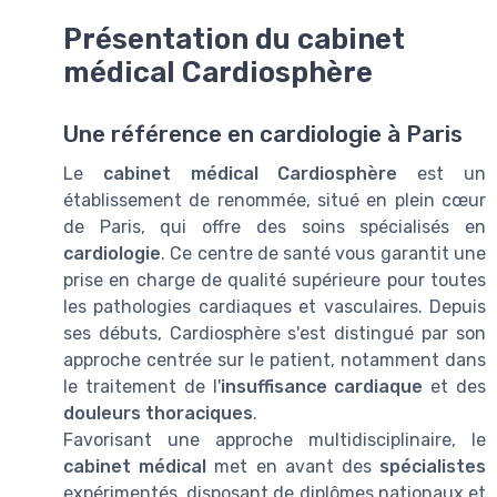
Présentation du cabinet
médical Cardiosphère
Une référence en cardiologie à Paris
Le
cabinet médical Cardiosphère
est un
établissement de renommée, situé en plein cœur
de Paris, qui offre des soins spécialisés en
cardiologie
. Ce centre de santé vous garantit une
prise en charge de qualité supérieure pour toutes
les pathologies cardiaques et vasculaires. Depuis
ses débuts, Cardiosphère s'est distingué par son
approche centrée sur le patient, notamment dans
le traitement de l'
insuffisance cardiaque
et des
douleurs thoraciques
.
Favorisant une approche multidisciplinaire, le
cabinet médical
met en avant des
spécialistes
expérimentés, disposant de diplômes nationaux et