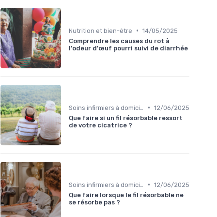
•
Nutrition et bien-être
14/05/2025
Comprendre les causes du rot à
l'odeur d'œuf pourri suivi de diarrhée
•
Soins infirmiers à domicile
12/06/2025
Que faire si un fil résorbable ressort
de votre cicatrice ?
•
Soins infirmiers à domicile
12/06/2025
Que faire lorsque le fil résorbable ne
se résorbe pas ?