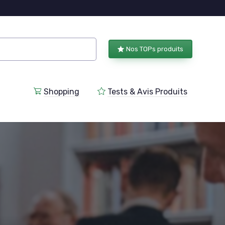
Nos TOPs produits
Shopping
Tests & Avis Produits