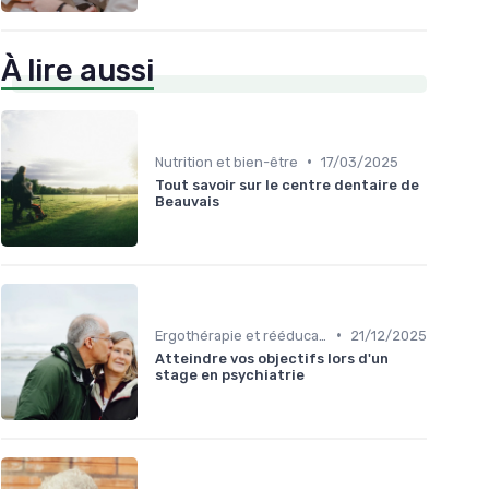
À lire aussi
•
Nutrition et bien-être
17/03/2025
Tout savoir sur le centre dentaire de
Beauvais
•
Ergothérapie et rééducation
21/12/2025
Atteindre vos objectifs lors d'un
stage en psychiatrie